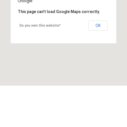
This page can't load Google Maps correctly.
OK
Do you own this website?