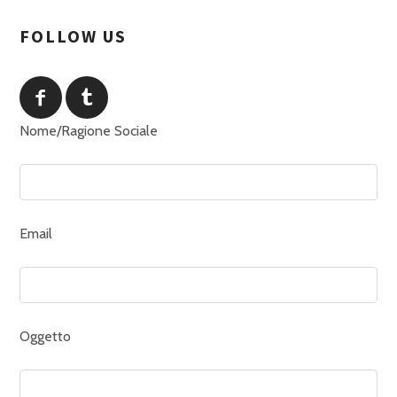
FOLLOW US
Nome/Ragione Sociale
Email
Oggetto