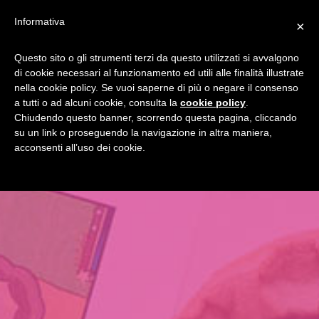
Informativa
×
Questo sito o gli strumenti terzi da questo utilizzati si avvalgono
di cookie necessari al funzionamento ed utili alle finalità illustrate
nella cookie policy. Se vuoi saperne di più o negare il consenso
a tutti o ad alcuni cookie, consulta la
cookie policy
.
Chiudendo questo banner, scorrendo questa pagina, cliccando
su un link o proseguendo la navigazione in altra maniera,
acconsenti all’uso dei cookie.