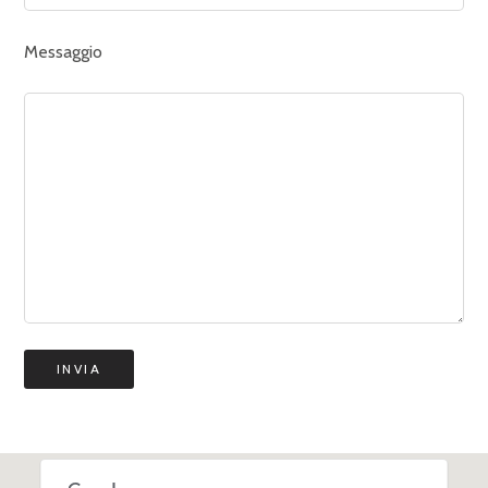
Messaggio