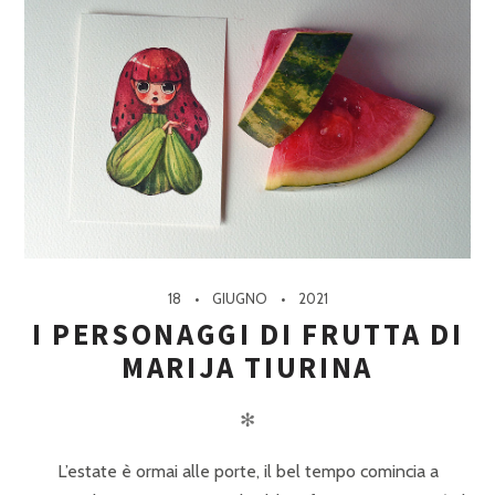
18
GIUGNO
2021
I PERSONAGGI DI FRUTTA DI
MARIJA TIURINA
✻
L’estate è ormai alle porte, il bel tempo comincia a