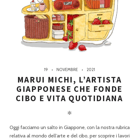
19
NOVEMBRE
2021
MARUI MICHI, L’ARTISTA
GIAPPONESE CHE FONDE
CIBO E VITA QUOTIDIANA
✻
Oggi facciamo un salto in Giappone, con la nostra rubrica
relativa al mondo dell’arte e del cibo, per scoprire i lavori