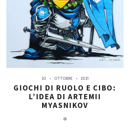
20
OTTOBRE
2021
GIOCHI DI RUOLO E CIBO:
L’IDEA DI ARTEMII
MYASNIKOV
✻