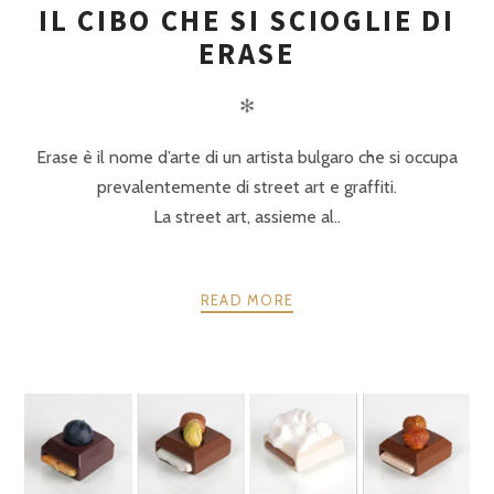
IL CIBO CHE SI SCIOGLIE DI
ERASE
✻
Erase è il nome d’arte di un artista bulgaro che si occupa
prevalentemente di street art e graffiti.
La street art, assieme al..
READ MORE