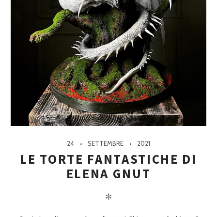
24
SETTEMBRE
2021
LE TORTE FANTASTICHE DI
ELENA GNUT
✻