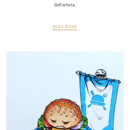
dell’artista..
READ MORE