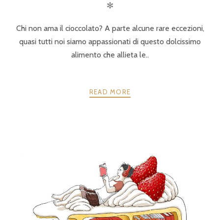
✻
Chi non ama il cioccolato? A parte alcune rare eccezioni,
quasi tutti noi siamo appassionati di questo dolcissimo
alimento che allieta le..
READ MORE