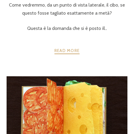
Come vedremmo, da un punto di vista laterale, il cibo, se
questo fosse tagliato esattamente a metà?
Questa è la domanda che si è posto
il..
READ MORE