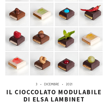
3
DICEMBRE
2021
IL CIOCCOLATO MODULABILE
DI ELSA LAMBINET