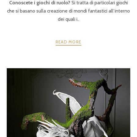
Conoscete i giochi di ruolo?
Si tratta di particolari giochi
che si basano sulla creazione di mondi fantastici all’interno
dei quali i..
READ MORE