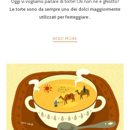
Oggi vi vogliamo parlare di torte! Chi non ne è ghiotto?
Le torte sono da sempre uno dei dolci maggiormente
utilizzati per festeggiare
:..
READ MORE