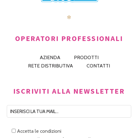
✻
OPERATORI PROFESSIONALI
AZIENDA
PRODOTTI
RETE DISTRIBUTIVA
CONTATTI
ISCRIVITI ALLA NEWSLETTER
Accetta le condizioni