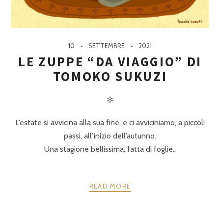
10
SETTEMBRE
2021
LE ZUPPE “DA VIAGGIO” DI
TOMOKO SUKUZI
✻
L’estate si avvicina alla sua fine, e ci avviciniamo, a piccoli
passi, all’inizio dell’autunno.
Una stagione bellissima, fatta di foglie..
READ MORE