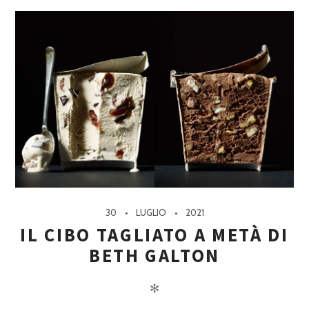
30
LUGLIO
2021
IL CIBO TAGLIATO A METÀ DI
BETH GALTON
✻