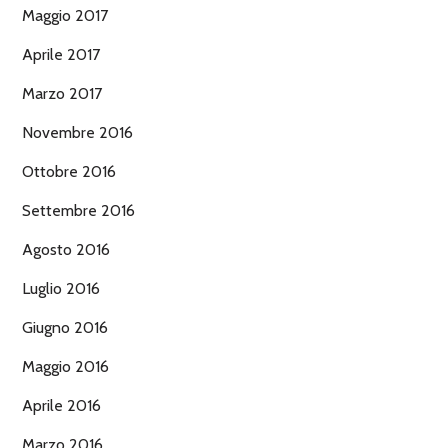
Maggio 2017
Aprile 2017
Marzo 2017
Novembre 2016
Ottobre 2016
Settembre 2016
Agosto 2016
Luglio 2016
Giugno 2016
Maggio 2016
Aprile 2016
Marzo 2016