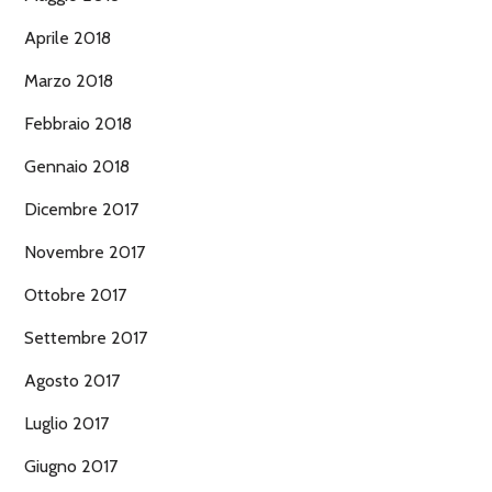
Aprile 2018
Marzo 2018
Febbraio 2018
Gennaio 2018
Dicembre 2017
Novembre 2017
Ottobre 2017
Settembre 2017
Agosto 2017
Luglio 2017
Giugno 2017