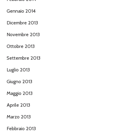
Gennaio 2014
Dicembre 2013
Novembre 2013
Ottobre 2013
Settembre 2013
Luglio 2013
Giugno 2013
Maggio 2013
Aprile 2013
Marzo 2013
Febbraio 2013