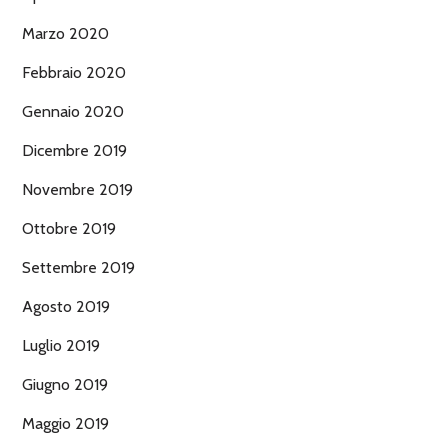
Marzo 2020
Febbraio 2020
Gennaio 2020
Dicembre 2019
Novembre 2019
Ottobre 2019
Settembre 2019
Agosto 2019
Luglio 2019
Giugno 2019
Maggio 2019