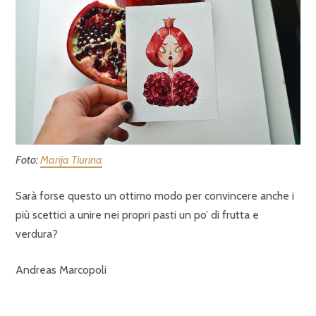
Foto:
Marija Tiurina
Sarà forse questo un ottimo modo per convincere anche i
più scettici a unire nei propri pasti un po’ di frutta e
verdura?
Andreas Marcopoli