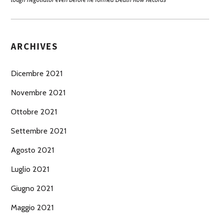
ARCHIVES
Dicembre 2021
Novembre 2021
Ottobre 2021
Settembre 2021
Agosto 2021
Luglio 2021
Giugno 2021
Maggio 2021