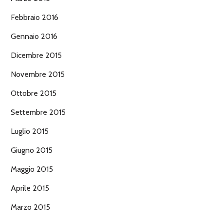
Febbraio 2016
Gennaio 2016
Dicembre 2015
Novembre 2015
Ottobre 2015
Settembre 2015
Luglio 2015
Giugno 2015
Maggio 2015
Aprile 2015
Marzo 2015