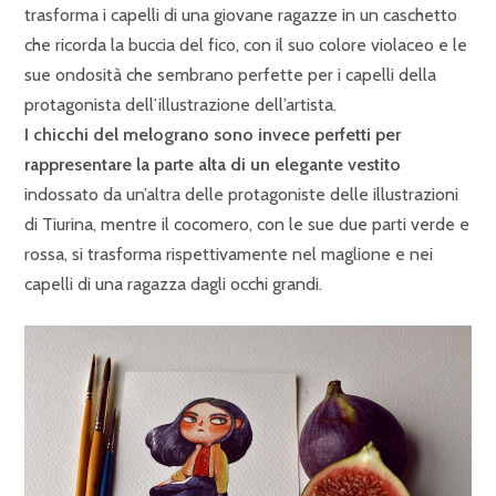
trasforma i capelli di una giovane ragazze in un caschetto
che ricorda la buccia del fico, con il suo colore violaceo e le
sue ondosità che sembrano perfette per i capelli della
protagonista dell’illustrazione dell’artista.
I chicchi del melograno sono invece perfetti per
rappresentare la parte alta di un elegante vestito
indossato da un’altra delle protagoniste delle illustrazioni
di Tiurina, mentre il cocomero, con le sue due parti verde e
rossa, si trasforma rispettivamente nel maglione e nei
capelli di una ragazza dagli occhi grandi.