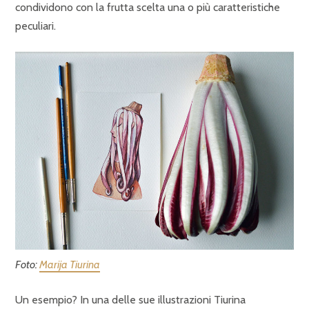
condividono con la frutta scelta una o più caratteristiche
peculiari.
Foto:
Marija Tiurina
Un esempio? In una delle sue illustrazioni Tiurina