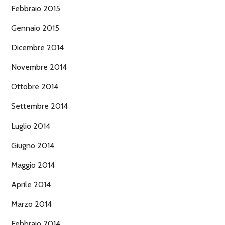
Febbraio 2015
Gennaio 2015
Dicembre 2014
Novembre 2014
Ottobre 2014
Settembre 2014
Luglio 2014
Giugno 2014
Maggio 2014
Aprile 2014
Marzo 2014
Febbraio 2014