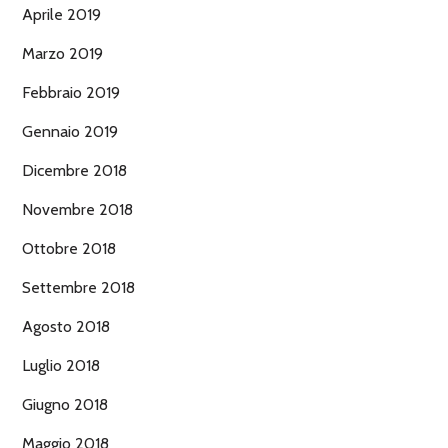
Aprile 2019
Marzo 2019
Febbraio 2019
Gennaio 2019
Dicembre 2018
Novembre 2018
Ottobre 2018
Settembre 2018
Agosto 2018
Luglio 2018
Giugno 2018
Maggio 2018