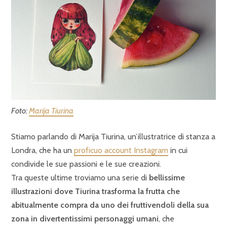
Foto:
Marija Tiurina
Stiamo parlando di Marija Tiurina, un’illustratrice di stanza a
Londra, che ha un
proficuo account Instagram
in cui
condivide le sue passioni e le sue creazioni.
Tra queste ultime troviamo una serie di
bellissime
illustrazioni dove Tiurina trasforma la frutta che
abitualmente compra da uno dei fruttivendoli della sua
zona in divertentissimi personaggi umani
, che