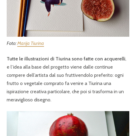
Foto:
Marija Tiurina
Tutte le illustrazioni di Tiurina sono fatte con acquerelli
,
e l’idea alla base del progetto viene dalle continue
compere dell’artista dal suo fruttivendolo preferito: ogni
frutto o vegetale comprato fa venire a Tiurina una
ispirazione creativa particolare, che poi si trasforma in un
meraviglioso disegno.