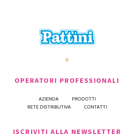
✻
OPERATORI PROFESSIONALI
AZIENDA
PRODOTTI
RETE DISTRIBUTIVA
CONTATTI
ISCRIVITI ALLA NEWSLETTER