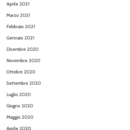
Aprile 2021
Marzo 2021
Febbraio 2021
Gennaio 2021
Dicembre 2020
Novembre 2020
Ottobre 2020
Settembre 2020
Luglio 2020
Giugno 2020
Maggio 2020
Aprile 2020