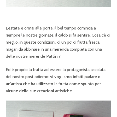
L’estate è ormai alle porte, il bel tempo comincia a
riempire le nostre giornate, il caldo si fa sentire. Cosa c’è di
meglio, in queste condizioni, di un po’ di frutta fresca,
magari da abbinare in una merenda completa con una
delle nostre merende Pattìni?
Ed è proprio la frutta ad essere la protagonista assoluta
del nostro post odierno:
vi vogliamo infatti parlare di
un’artista che ha utilizzato la frutta come spunto per
alcune delle sue creazioni artistiche.