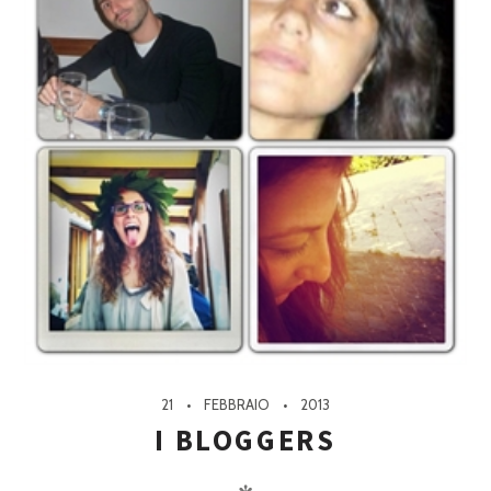
21
FEBBRAIO
2013
I BLOGGERS