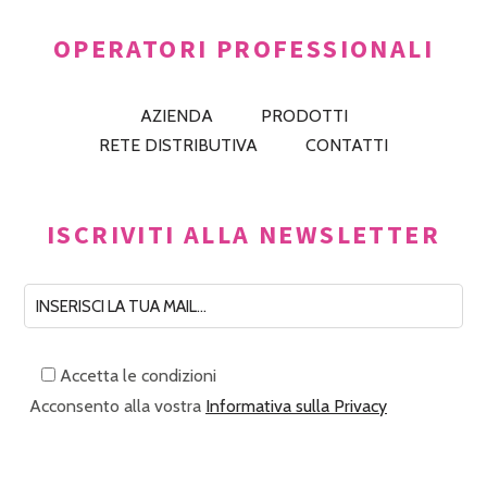
OPERATORI PROFESSIONALI
AZIENDA
PRODOTTI
RETE DISTRIBUTIVA
CONTATTI
ISCRIVITI ALLA NEWSLETTER
Accetta le condizioni
Acconsento alla vostra
Informativa sulla Privacy