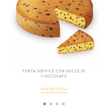
TORTA SOFFICE CON GOCCE DI
CIOCCOLATO
APRI DETTAGLI