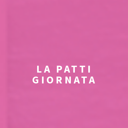
LA PATTI
GIORNATA