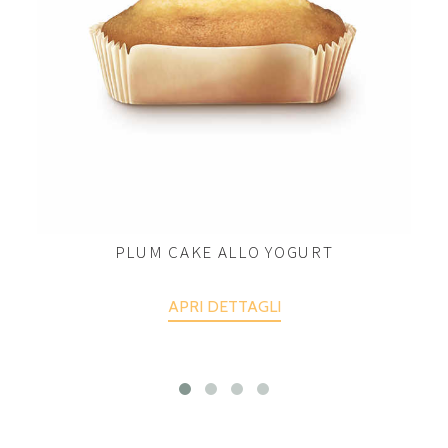
PLUM CAKE ALLO YOGURT
APRI DETTAGLI