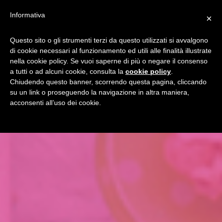
Informativa
×
Questo sito o gli strumenti terzi da questo utilizzati si avvalgono
di cookie necessari al funzionamento ed utili alle finalità illustrate
nella cookie policy. Se vuoi saperne di più o negare il consenso
a tutti o ad alcuni cookie, consulta la
cookie policy
.
Chiudendo questo banner, scorrendo questa pagina, cliccando
su un link o proseguendo la navigazione in altra maniera,
acconsenti all’uso dei cookie.