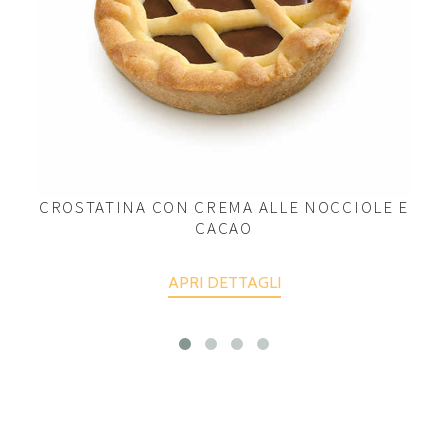
CROSTATINA CON CREMA ALLE NOCCIOLE E
CACAO
APRI DETTAGLI