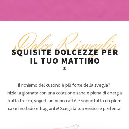
Dolce Risveglio
SQUISITE DOLCEZZE PER
IL TUO MATTINO
✻
Il richiamo del cuscino è più forte della sveglia?
Inizia la giornata con una colazione sana e piena di energia:
frutta fresca, yogurt, un buon caffè e soprattutto un
plum
cake
morbido e fragrante! Scegli la tua versione preferita.