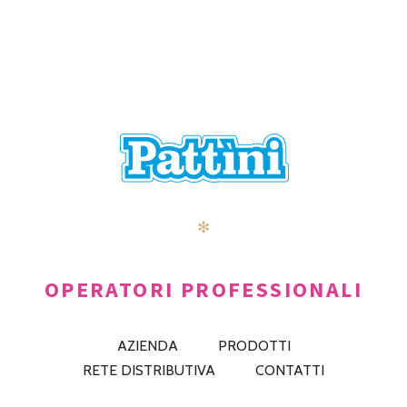
POSTS
PRECEDENTE
AVANTI
NAVIGATION
✻
OPERATORI PROFESSIONALI
AZIENDA
PRODOTTI
RETE DISTRIBUTIVA
CONTATTI