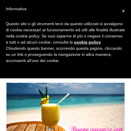
Informativa
×
Questo sito o gli strumenti terzi da questo utilizzati si avvalgono
EVENTI
di cookie necessari al funzionamento ed utili alle finalità illustrate
nella cookie policy. Se vuoi saperne di più o negare il consenso
a tutti o ad alcuni cookie, consulta la
cookie policy
.
Chiudendo questo banner, scorrendo questa pagina, cliccando
Categorie
su un link o proseguendo la navigazione in altra maniera,
acconsenti all’uso dei cookie.