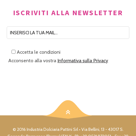
ISCRIVITI ALLA NEWSLETTER
Accetta le condizioni
Acconsento alla vostra
Informativa sulla Privacy
© 2016 Industria Dolciaria Pattini Srl • Via Bellini, 13 - 43017 S.