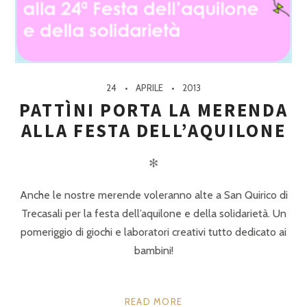
24
APRILE
2013
PATTÌNI PORTA LA MERENDA
ALLA FESTA DELL’AQUILONE
✻
Anche le nostre merende voleranno alte a San Quirico di
Trecasali per la festa dell’aquilone e della solidarietà. Un
pomeriggio di giochi e laboratori creativi tutto dedicato ai
bambini!
READ MORE