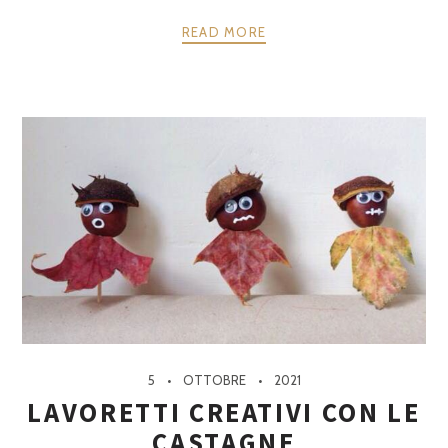
READ MORE
5
OTTOBRE
2021
LAVORETTI CREATIVI CON LE
CASTAGNE