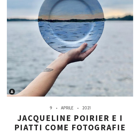
9
APRILE
2021
JACQUELINE POIRIER E I
PIATTI COME FOTOGRAFIE