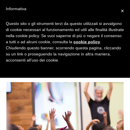
Informativa
×
Questo sito o gli strumenti terzi da questo utilizzati si avvalgono
NON CATEGORIZZATO
di cookie necessari al funzionamento ed utili alle finalità illustrate
nella cookie policy. Se vuoi saperne di più o negare il consenso
a tutti o ad alcuni cookie, consulta la
cookie policy
.
Chiudendo questo banner, scorrendo questa pagina, cliccando
Categorie
su un link o proseguendo la navigazione in altra maniera,
acconsenti all’uso dei cookie.