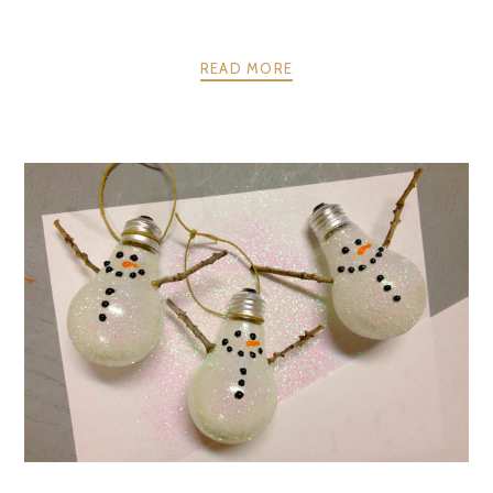
READ MORE