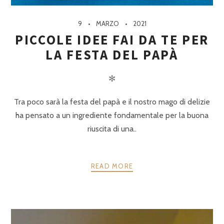
9
MARZO
2021
PICCOLE IDEE FAI DA TE PER
LA FESTA DEL PAPÀ
✻
Tra poco sarà la festa del papà e il nostro mago di delizie
ha pensato a un ingrediente fondamentale per la buona
riuscita di una..
READ MORE