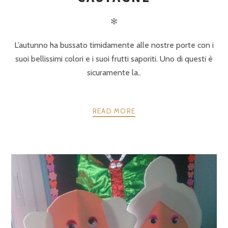
✻
L’autunno ha bussato timidamente alle nostre porte con i
suoi bellissimi colori e i suoi frutti saporiti. Uno di questi è
sicuramente la..
READ MORE