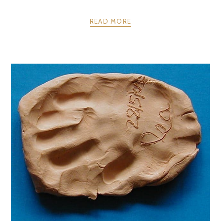
READ MORE