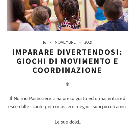
16
NOVEMBRE
2021
IMPARARE DIVERTENDOSI:
GIOCHI DI MOVIMENTO E
COORDINAZIONE
✻
Il Nonno Pasticciere ci ha preso gusto ed ormai entra ed
esce dalle scuole per conoscere meglio i suoi piccoli amici.
Le sue dolci..