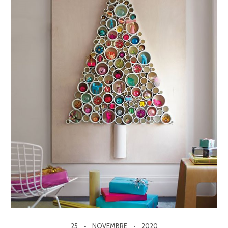
25
NOVEMBRE
2020