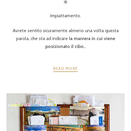
✻
Impiattamento.
Avrete sentito sicuramente almeno una volta questa
parola, che sta ad indicare
la maniera in cui viene
posizionato il cibo..
READ MORE