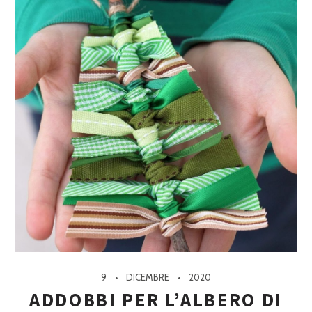
9
DICEMBRE
2020
ADDOBBI PER L’ALBERO DI