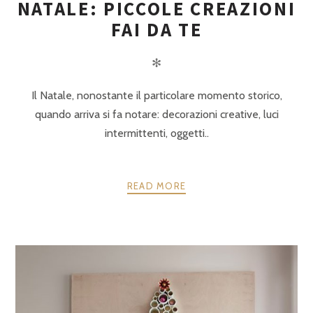
NATALE: PICCOLE CREAZIONI
FAI DA TE
✻
Il Natale, nonostante il particolare momento storico,
quando arriva si fa notare: decorazioni creative, luci
intermittenti, oggetti..
READ MORE