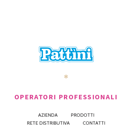
NAVIGATION
✻
OPERATORI PROFESSIONALI
AZIENDA
PRODOTTI
RETE DISTRIBUTIVA
CONTATTI