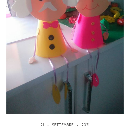
21
SETTEMBRE
2021