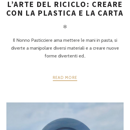
L’ARTE DEL RICICLO: CREARE
CON LA PLASTICA E LA CARTA
✻
Il Nonno Pasticciere ama mettere le mani in pasta, si
diverte a manipolare diversi materiali e a creare nuove
forme divertenti ed..
READ MORE