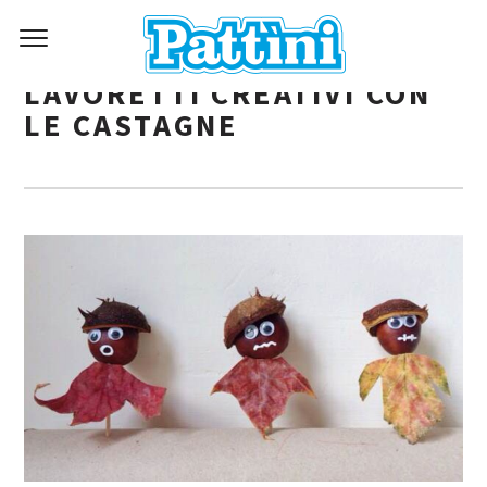
LAVORETTI CREATIVI CON
LE CASTAGNE