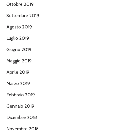
Ottobre 2019
Settembre 2019
Agosto 2019
Luglio 2019
Giugno 2019
Maggio 2019
Aprile 2019
Marzo 2019
Febbraio 2019
Gennaio 2019
Dicembre 2018
Novembre 2018