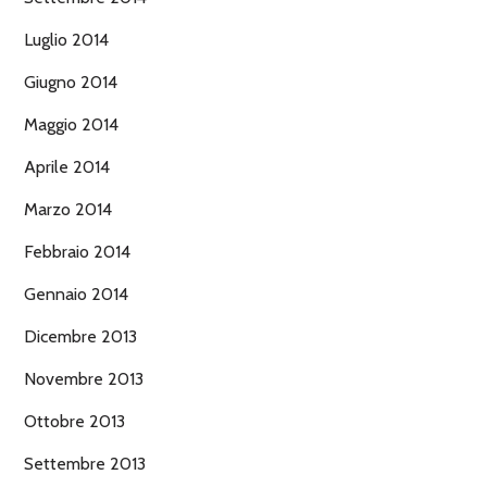
Luglio 2014
Giugno 2014
Maggio 2014
Aprile 2014
Marzo 2014
Febbraio 2014
Gennaio 2014
Dicembre 2013
Novembre 2013
Ottobre 2013
Settembre 2013