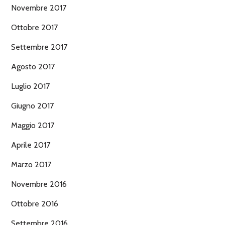
Novembre 2017
Ottobre 2017
Settembre 2017
Agosto 2017
Luglio 2017
Giugno 2017
Maggio 2017
Aprile 2017
Marzo 2017
Novembre 2016
Ottobre 2016
Settembre 2016