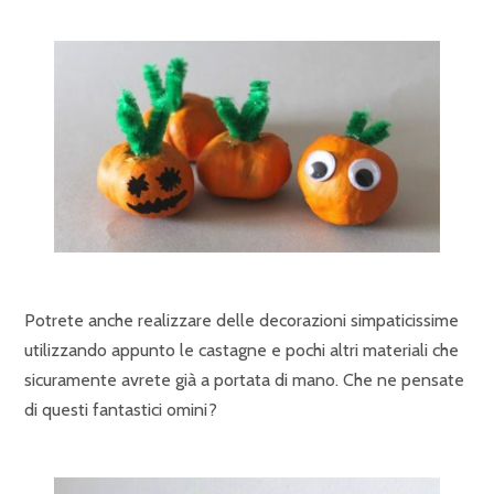
Potrete anche realizzare delle decorazioni simpaticissime
utilizzando appunto le castagne e pochi altri materiali che
sicuramente avrete già a portata di mano. Che ne pensate
di questi fantastici omini?