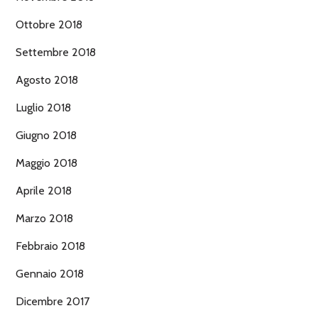
Ottobre 2018
Settembre 2018
Agosto 2018
Luglio 2018
Giugno 2018
Maggio 2018
Aprile 2018
Marzo 2018
Febbraio 2018
Gennaio 2018
Dicembre 2017