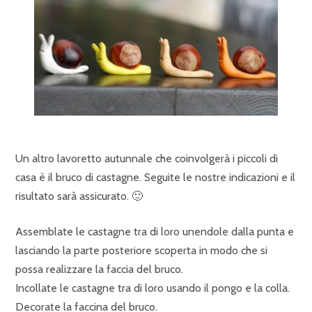
Un altro lavoretto autunnale che coinvolgerà i piccoli di
casa è il bruco di castagne. Seguite le nostre indicazioni e il
risultato sarà assicurato. 🙂
Assemblate le castagne tra di loro unendole dalla punta e
lasciando la parte posteriore scoperta in modo che si
possa realizzare la faccia del bruco.
Incollate le castagne tra di loro usando il pongo e la colla.
Decorate la faccina del bruco.