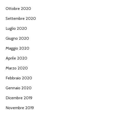
Ottobre 2020
Settembre 2020
Luglio 2020
Giugno 2020
Maggio 2020
Aprile 2020
Marzo 2020
Febbraio 2020
Gennaio 2020
Dicembre 2019
Novembre 2019