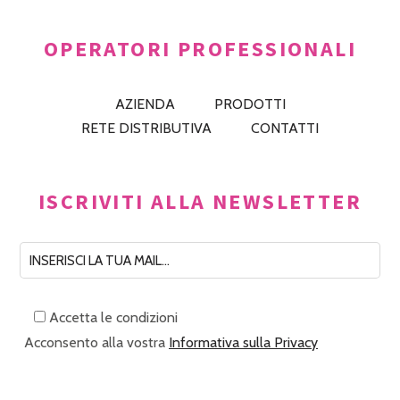
OPERATORI PROFESSIONALI
AZIENDA
PRODOTTI
RETE DISTRIBUTIVA
CONTATTI
ISCRIVITI ALLA NEWSLETTER
Accetta le condizioni
Acconsento alla vostra
Informativa sulla Privacy