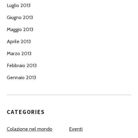
Luglio 2013
Giugno 2013
Maggio 2013
Aprile 2013
Marzo 2013
Febbraio 2013
Gennaio 2013
CATEGORIES
Colazione nel mondo
Eventi