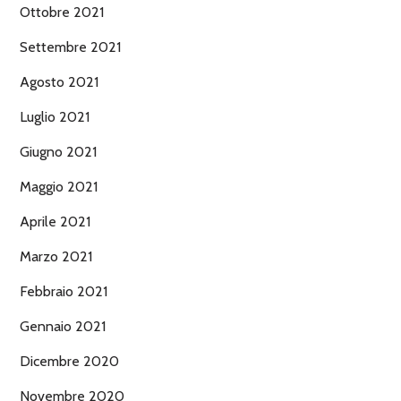
Ottobre 2021
Settembre 2021
Agosto 2021
Luglio 2021
Giugno 2021
Maggio 2021
Aprile 2021
Marzo 2021
Febbraio 2021
Gennaio 2021
Dicembre 2020
Novembre 2020