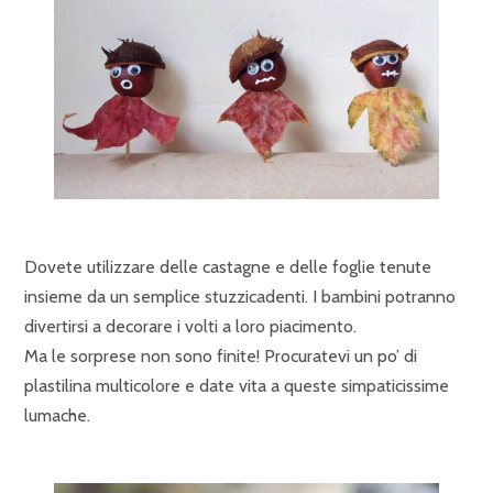
Dovete utilizzare delle castagne e delle foglie tenute
insieme da un semplice stuzzicadenti. I bambini potranno
divertirsi a decorare i volti a loro piacimento.
Ma le sorprese non sono finite! Procuratevi un po’ di
plastilina multicolore e date vita a queste simpaticissime
lumache.