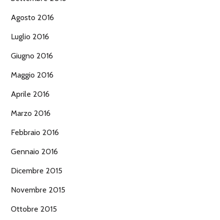
Agosto 2016
Luglio 2016
Giugno 2016
Maggio 2016
Aprile 2016
Marzo 2016
Febbraio 2016
Gennaio 2016
Dicembre 2015
Novembre 2015
Ottobre 2015