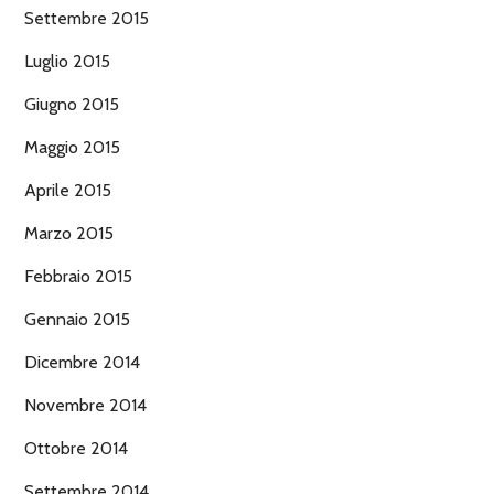
Settembre 2015
Luglio 2015
Giugno 2015
Maggio 2015
Aprile 2015
Marzo 2015
Febbraio 2015
Gennaio 2015
Dicembre 2014
Novembre 2014
Ottobre 2014
Settembre 2014