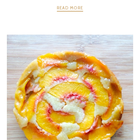
READ MORE