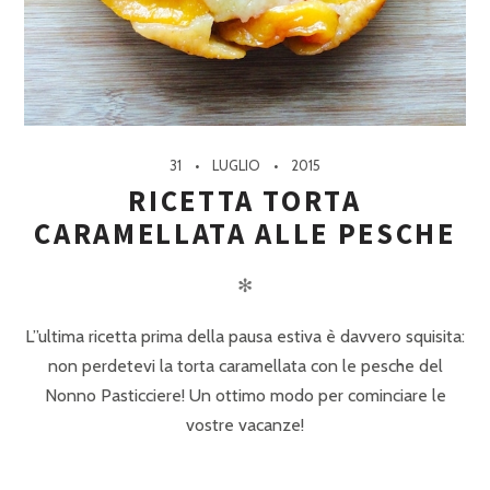
31
LUGLIO
2015
RICETTA TORTA
CARAMELLATA ALLE PESCHE
✻
L”ultima ricetta prima della pausa estiva è davvero squisita:
non perdetevi la torta caramellata con le pesche del
Nonno Pasticciere! Un ottimo modo per cominciare le
vostre vacanze!