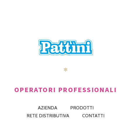
✻
OPERATORI PROFESSIONALI
AZIENDA
PRODOTTI
RETE DISTRIBUTIVA
CONTATTI