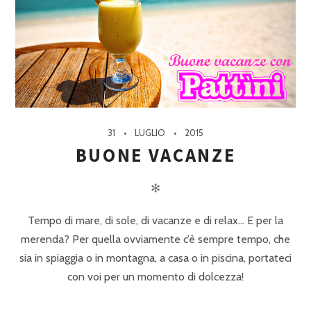
31
LUGLIO
2015
BUONE VACANZE
✻
Tempo di mare, di sole, di vacanze e di relax… E per la
merenda? Per quella ovviamente c’è sempre tempo, che
sia in spiaggia o in montagna, a casa o in piscina, portateci
con voi per un momento di dolcezza!