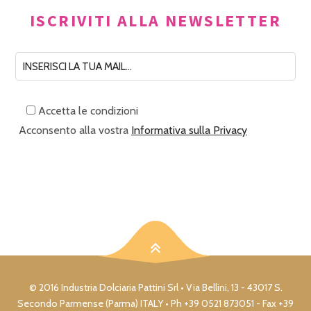
ISCRIVITI ALLA NEWSLETTER
Accetta le condizioni
Acconsento alla vostra
Informativa sulla Privacy
© 2016 Industria Dolciaria Pattini Srl • Via Bellini, 13 - 43017 S.
Secondo Parmense (Parma) ITALY • Ph +39 0521 873051 - Fax +39