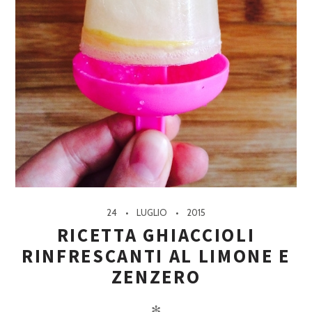
24
LUGLIO
2015
RICETTA GHIACCIOLI
RINFRESCANTI AL LIMONE E
ZENZERO
✻