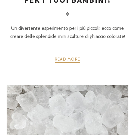
✻
Un divertente esperimento per i più piccoli: ecco come
creare delle splendide mini sculture di ghiaccio colorate!
READ MORE