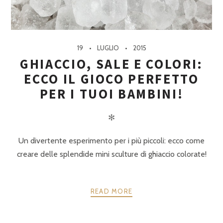
19
LUGLIO
2015
GHIACCIO, SALE E COLORI:
ECCO IL GIOCO PERFETTO
PER I TUOI BAMBINI!
✻
Un divertente esperimento per i più piccoli: ecco come
creare delle splendide mini sculture di ghiaccio colorate!
READ MORE