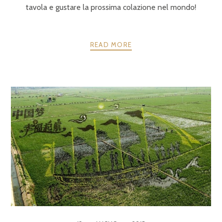
tavola e gustare la prossima colazione nel mondo!
READ MORE