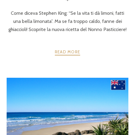
Come diceva Stephen King: “Se la vita ti dà limoni, fatti
una bella limonata”. Ma se fa troppo caldo, fanne dei
ghiaccioli! Scoprite la nuova ricetta del Nonno Pasticciere!
READ MORE