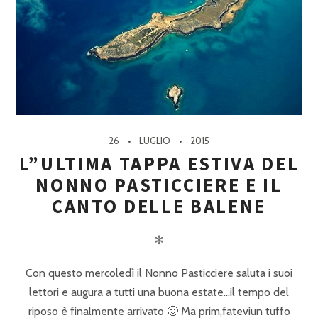
26
LUGLIO
2015
L”ULTIMA TAPPA ESTIVA DEL
NONNO PASTICCIERE E IL
CANTO DELLE BALENE
✻
Con questo mercoledì il Nonno Pasticciere saluta i suoi
lettori e augura a tutti una buona estate…il tempo del
riposo è finalmente arrivato 🙂 Ma prim,fateviun tuffo