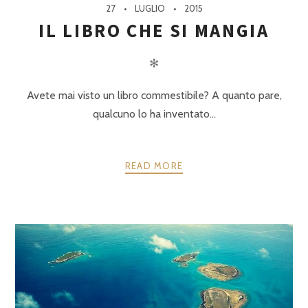
27
LUGLIO
2015
IL LIBRO CHE SI MANGIA
✻
Avete mai visto un libro commestibile? A quanto pare,
qualcuno lo ha inventato…
READ MORE