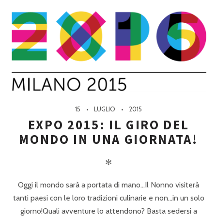
15
LUGLIO
2015
EXPO 2015: IL GIRO DEL
MONDO IN UNA GIORNATA!
✻
Oggi il mondo sarà a portata di mano…Il Nonno visiterà
tanti paesi con le loro tradizioni culinarie e non…in un solo
giorno!Quali avventure lo attendono? Basta sedersi a