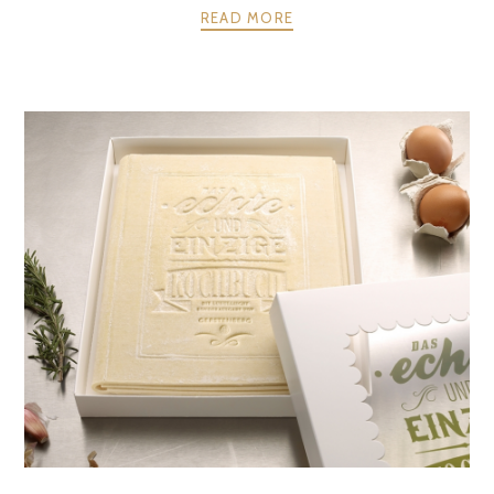
READ MORE