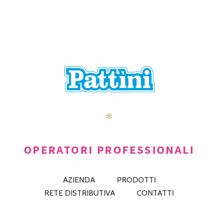
POSTS
PRECEDENTE
AVANTI
NAVIGATION
✻
OPERATORI PROFESSIONALI
AZIENDA
PRODOTTI
RETE DISTRIBUTIVA
CONTATTI