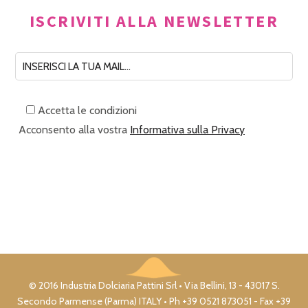
ISCRIVITI ALLA NEWSLETTER
Accetta le condizioni
Acconsento alla vostra
Informativa sulla Privacy
© 2016 Industria Dolciaria Pattini Srl • Via Bellini, 13 - 43017 S.
Secondo Parmense (Parma) ITALY • Ph +39 0521 873051 - Fax +39