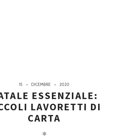
15
DICEMBRE
2020
ATALE ESSENZIALE:
CCOLI LAVORETTI DI
CARTA
✻