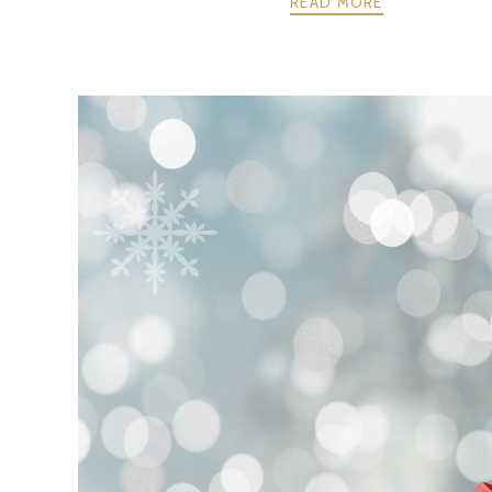
READ MORE