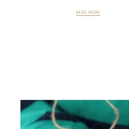
READ MORE