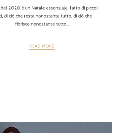
 del 2020 è un
Natale
essenziale, fatto di piccoli
i, di ciò che resta nonostante tutto, di ciò che
fiorisce nonostante tutto...
READ MORE