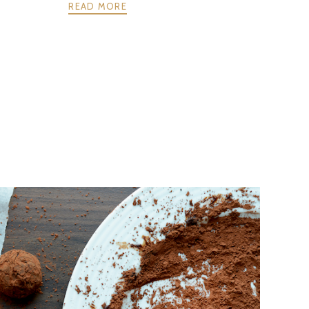
READ MORE