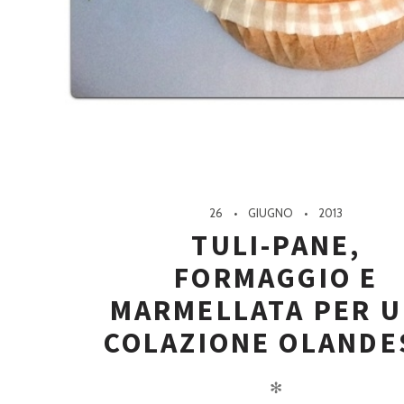
26
GIUGNO
2013
TULI-PANE,
FORMAGGIO E
MARMELLATA PER 
COLAZIONE OLANDE
✻