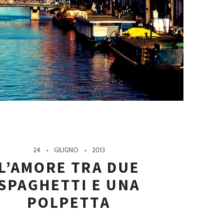
24
GIUGNO
2013
L’AMORE TRA DUE
SPAGHETTI E UNA
POLPETTA