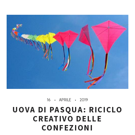
16
APRILE
2019
UOVA DI PASQUA: RICICLO
CREATIVO DELLE
CONFEZIONI