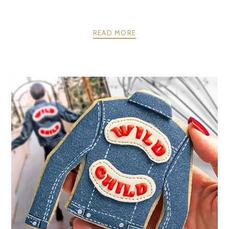
READ MORE