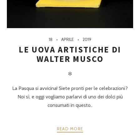
18
APRILE
2019
LE UOVA ARTISTICHE DI
WALTER MUSCO
✻
La Pasqua si avvicina! Siete pronti per le celebrazioni?
Noi sì, e oggi vogliamo parlarvi di uno dei dolci più
consumati in questo..
READ MORE