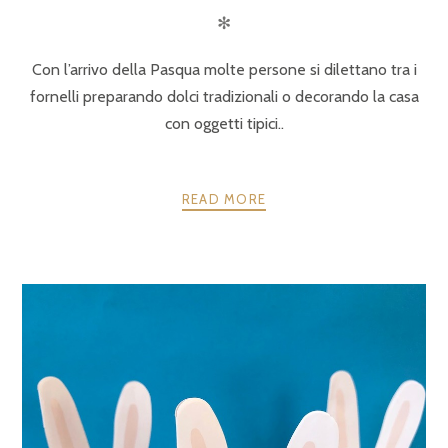
✻
Con l’arrivo della Pasqua molte persone si dilettano tra i
fornelli preparando dolci tradizionali o decorando la casa
con oggetti tipici..
READ MORE