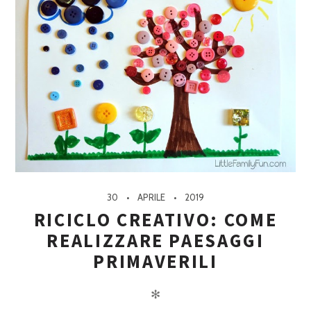
30
APRILE
2019
RICICLO CREATIVO: COME
REALIZZARE PAESAGGI
PRIMAVERILI
✻