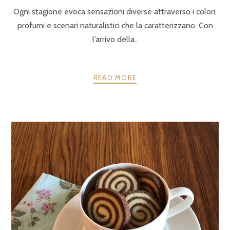
Ogni stagione evoca sensazioni diverse attraverso i colori,
profumi e scenari naturalistici che la caratterizzano. Con
l’arrivo della..
READ MORE