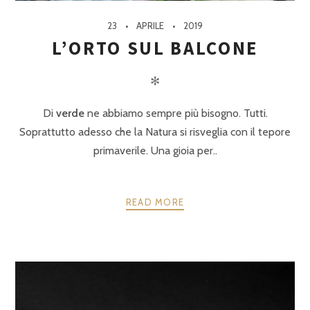
23
APRILE
2019
L’ORTO SUL BALCONE
✻
Di
verde
ne abbiamo sempre più bisogno. Tutti.
Soprattutto adesso che la Natura si risveglia con il tepore
primaverile. Una gioia per..
READ MORE