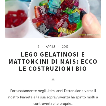
9
APRILE
2019
LEGO GELATINOSI E
MATTONCINI DI MAIS: ECCO
LE COSTRUZIONI BIO
✻
Fortunatamente negli ultimi anni l’attenzione verso il
nostro Pianeta e la sua sopravvivenza ha spinto molti a
controvertire le proprie..