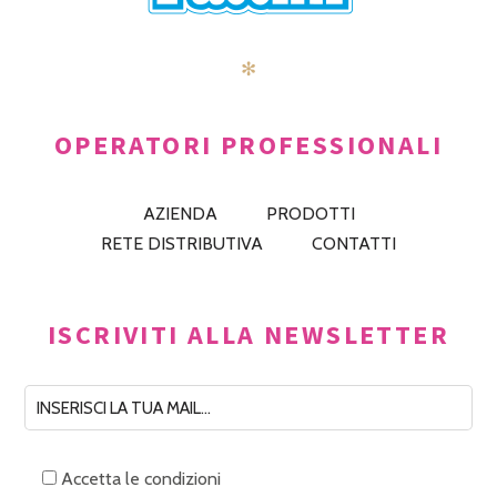
✻
OPERATORI PROFESSIONALI
AZIENDA
PRODOTTI
RETE DISTRIBUTIVA
CONTATTI
ISCRIVITI ALLA NEWSLETTER
Accetta le condizioni