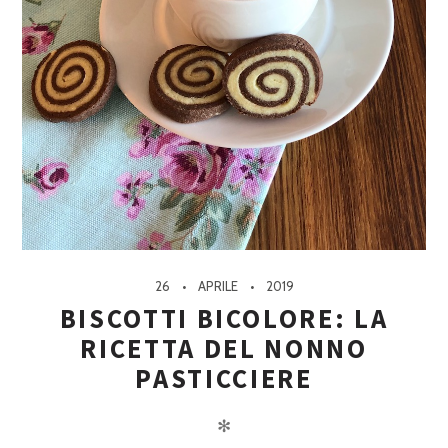
26
APRILE
2019
BISCOTTI BICOLORE: LA
RICETTA DEL NONNO
PASTICCIERE
✻