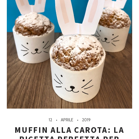
12
APRILE
2019
MUFFIN ALLA CAROTA: LA