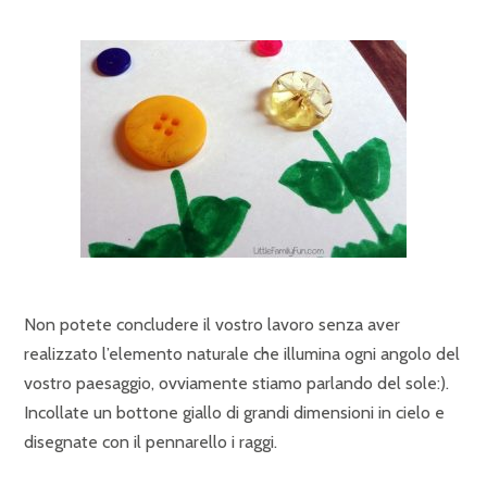
Non potete concludere il vostro lavoro senza aver
realizzato l’elemento naturale che illumina ogni angolo del
vostro paesaggio, ovviamente stiamo parlando del sole:).
Incollate un bottone giallo di grandi dimensioni in cielo e
disegnate con il pennarello i raggi.