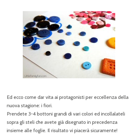
Ed ecco come dar vita ai protagonisti per eccellenza della
nuova stagione: i fiori.
Prendete 3-4 bottoni grandi di vari colori ed incollalateli
sopra gli steli che avete già disegnato in precedenza
insieme alle foglie. Il risultato vi piacerà sicuramente!