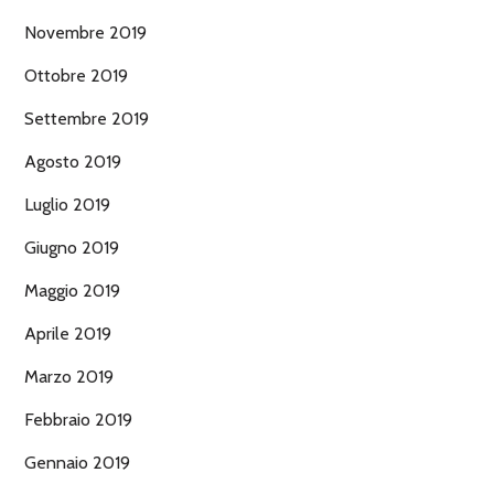
Novembre 2019
Ottobre 2019
Settembre 2019
Agosto 2019
Luglio 2019
Giugno 2019
Maggio 2019
Aprile 2019
Marzo 2019
Febbraio 2019
Gennaio 2019