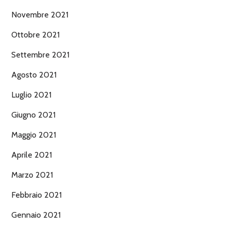
Novembre 2021
Ottobre 2021
Settembre 2021
Agosto 2021
Luglio 2021
Giugno 2021
Maggio 2021
Aprile 2021
Marzo 2021
Febbraio 2021
Gennaio 2021