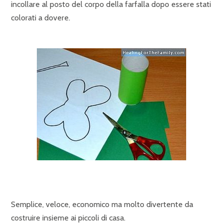
incollare al posto del corpo della farfalla dopo essere stati
colorati a dovere.
Semplice, veloce, economico ma molto divertente da
costruire insieme ai piccoli di casa.