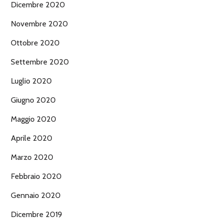
Dicembre 2020
Novembre 2020
Ottobre 2020
Settembre 2020
Luglio 2020
Giugno 2020
Maggio 2020
Aprile 2020
Marzo 2020
Febbraio 2020
Gennaio 2020
Dicembre 2019