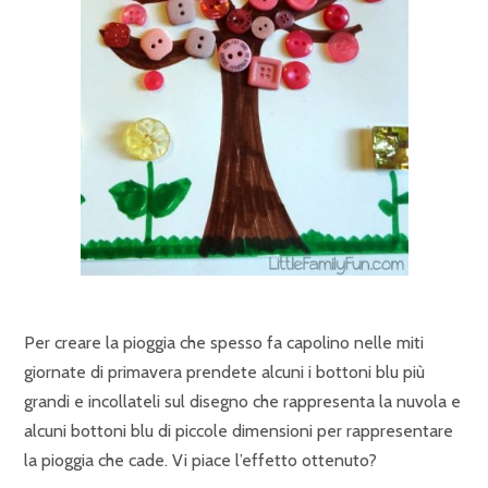
Per creare la pioggia che spesso fa capolino nelle miti
giornate di primavera prendete alcuni i bottoni blu più
grandi e incollateli sul disegno che rappresenta la nuvola e
alcuni bottoni blu di piccole dimensioni per rappresentare
la pioggia che cade. Vi piace l’effetto ottenuto?