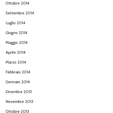
Ottobre 2014
Settembre 2014
Luglio 2014
Giugno 2014
Maggio 2014
Aprile 2014
Marzo 2014
Febbraio 2014
Gennaio 2014
Dicembre 2013
Novembre 2013
Ottobre 2013