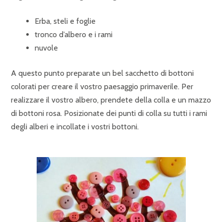
Erba, steli e foglie
tronco d’albero e i rami
nuvole
A questo punto preparate un bel sacchetto di bottoni
colorati per creare il vostro paesaggio primaverile. Per
realizzare il vostro albero, prendete della colla e un mazzo
di bottoni rosa. Posizionate dei punti di colla su tutti i rami
degli alberi e incollate i vostri bottoni.