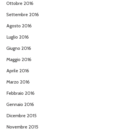
Ottobre 2016
Settembre 2016
Agosto 2016
Luglio 2016
Giugno 2016
Maggio 2016
Aprile 2016
Marzo 2016
Febbraio 2016
Gennaio 2016
Dicembre 2015
Novembre 2015