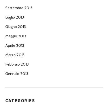
Settembre 2013
Luglio 2013
Giugno 2013
Maggio 2013
Aprile 2013
Marzo 2013
Febbraio 2013
Gennaio 2013
CATEGORIES