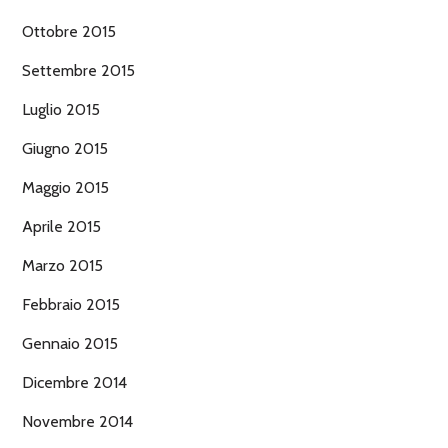
Ottobre 2015
Settembre 2015
Luglio 2015
Giugno 2015
Maggio 2015
Aprile 2015
Marzo 2015
Febbraio 2015
Gennaio 2015
Dicembre 2014
Novembre 2014