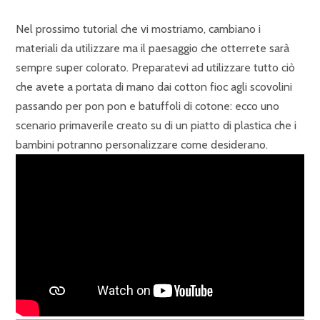
Nel prossimo tutorial che vi mostriamo, cambiano i
materiali da utilizzare ma il paesaggio che otterrete sarà
sempre super colorato. Preparatevi ad utilizzare tutto ciò
che avete a portata di mano dai cotton fioc agli scovolini
passando per pon pon e batuffoli di cotone: ecco uno
scenario primaverile creato su di un piatto di plastica che i
bambini potranno personalizzare come desiderano.