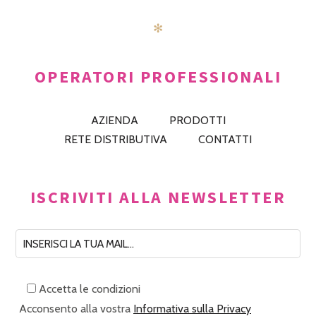
✻
OPERATORI PROFESSIONALI
AZIENDA
PRODOTTI
RETE DISTRIBUTIVA
CONTATTI
ISCRIVITI ALLA NEWSLETTER
Accetta le condizioni
Acconsento alla vostra
Informativa sulla Privacy