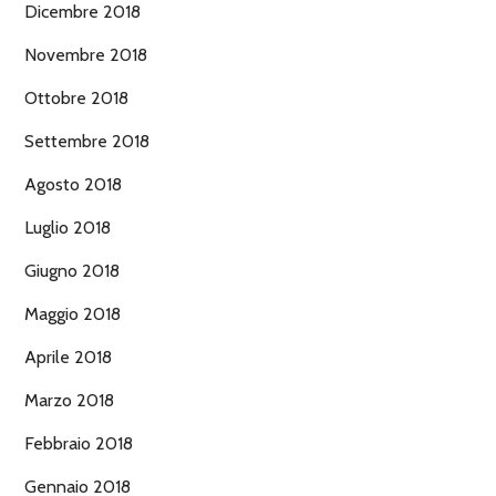
Dicembre 2018
Novembre 2018
Ottobre 2018
Settembre 2018
Agosto 2018
Luglio 2018
Giugno 2018
Maggio 2018
Aprile 2018
Marzo 2018
Febbraio 2018
Gennaio 2018