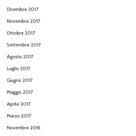
Dicembre 2017
Novembre 2017
Ottobre 2017
Settembre 2017
Agosto 2017
Luglio 2017
Giugno 2017
Maggio 2017
Aprile 2017
Marzo 2017
Novembre 2016