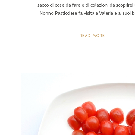
sacco di cose da fare e di colazioni da scoprire! 
Nonno Pasticciere fa visita a Valeria e ai suoi b
READ MORE