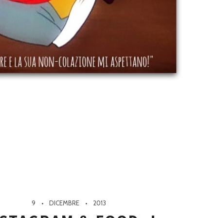
9
DICEMBRE
2013