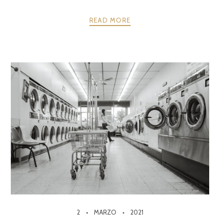
READ MORE
2
MARZO
2021