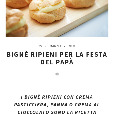
19
MARZO
2021
BIGNÈ RIPIENI PER LA FESTA
DEL PAPÀ
✻
I BIGNÈ RIPIENI CON CREMA
PASTICCIERA, PANNA O CREMA AL
CIOCCOLATO SONO LA RICETTA