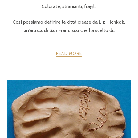
Colorate, stranianti, fragili.
Così possiamo definire le città create da
Liz Hichkok,
un’artista di San Francisco
che ha scelto di..
READ MORE