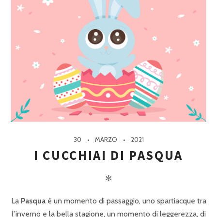
30
MARZO
2021
I CUCCHIAI DI PASQUA
✻
La
Pasqua
è un momento di passaggio, uno spartiacque tra
l’inverno e la bella stagione, un momento di leggerezza, di