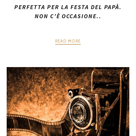
PERFETTA PER LA FESTA DEL PAPÀ.
NON C’È OCCASIONE..
READ MORE