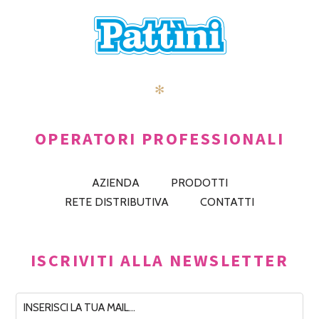
✻
OPERATORI PROFESSIONALI
AZIENDA
PRODOTTI
RETE DISTRIBUTIVA
CONTATTI
ISCRIVITI ALLA NEWSLETTER