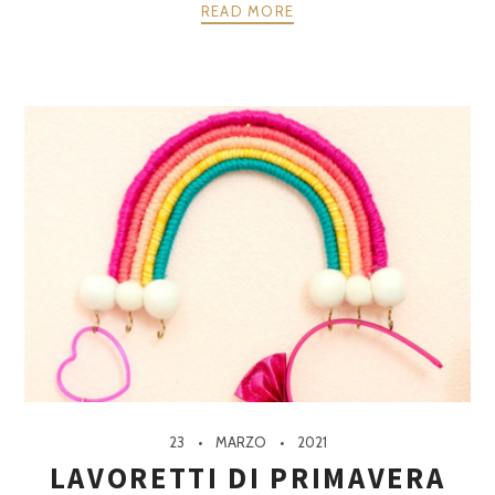
READ MORE
23
MARZO
2021
LAVORETTI DI PRIMAVERA