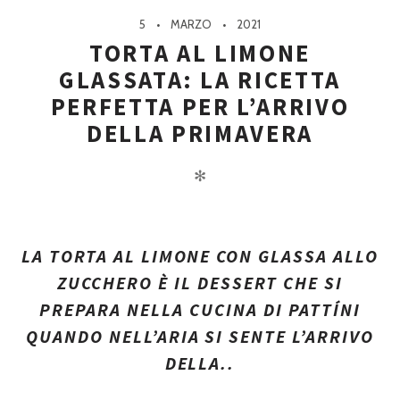
5
MARZO
2021
TORTA AL LIMONE
GLASSATA: LA RICETTA
PERFETTA PER L’ARRIVO
DELLA PRIMAVERA
✻
LA TORTA AL LIMONE CON GLASSA ALLO
ZUCCHERO È IL DESSERT CHE SI
PREPARA NELLA CUCINA DI PATTÍNI
QUANDO NELL’ARIA SI SENTE L’ARRIVO
DELLA..