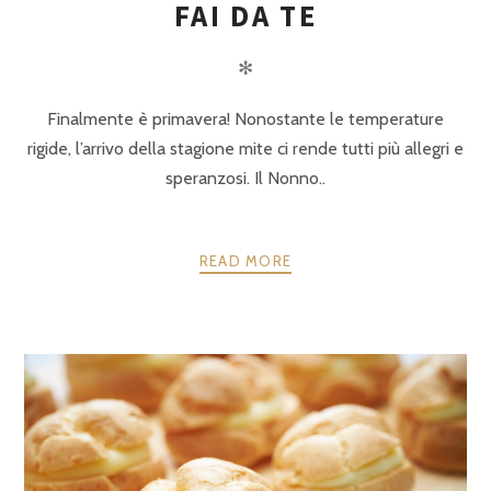
FAI DA TE
✻
Finalmente è primavera! Nonostante le temperature
rigide, l’arrivo della stagione mite ci rende tutti più allegri e
speranzosi. Il Nonno..
READ MORE