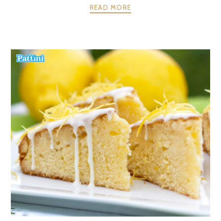
READ MORE