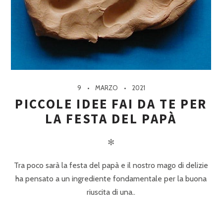
9
MARZO
2021
PICCOLE IDEE FAI DA TE PER
LA FESTA DEL PAPÀ
✻
Tra poco sarà la festa del papà e il nostro mago di delizie
ha pensato a un ingrediente fondamentale per la buona
riuscita di una..