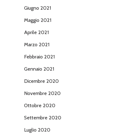
Giugno 2021
Maggio 2021
Aprile 2021
Marzo 2021
Febbraio 2021
Gennaio 2021
Dicembre 2020
Novembre 2020
Ottobre 2020
Settembre 2020
Luglio 2020