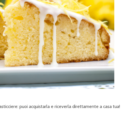
ticciere: puoi acquistarla e riceverla direttamente a casa tua!