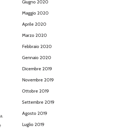
Giugno 2020
Maggio 2020
Aprile 2020
Marzo 2020
Febbraio 2020
Gennaio 2020
Dicembre 2019
Novembre 2019
Ottobre 2019
Settembre 2019
Agosto 2019
a.
Luglio 2019
e