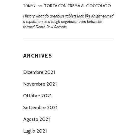
TOMMY
on
TORTA CON CREMA AL CIOCCOLATO
History what do antabuse tablets look like Knight earned
a reputation as a tough negotiator even before he
formed Death Row Records
ARCHIVES
Dicembre 2021
Novembre 2021
Ottobre 2021
Settembre 2021
Agosto 2021
Luglio 2021