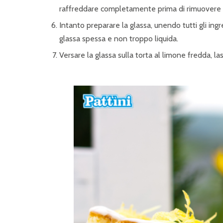
raffreddare completamente prima di rimuovere l
Intanto preparare la glassa, unendo tutti gli ing
glassa spessa e non troppo liquida.
Versare la glassa sulla torta al limone fredda, las