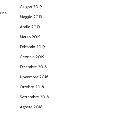
Giugno 2019
 una
Maggio 2019
Aprile 2019
Marzo 2019
Febbraio 2019
Gennaio 2019
Dicembre 2018
Novembre 2018
Ottobre 2018
Settembre 2018
Agosto 2018