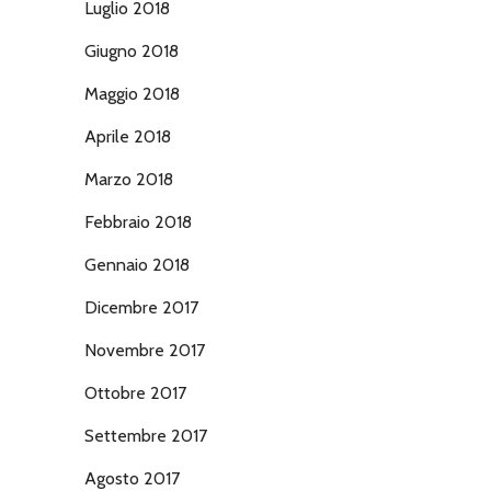
Luglio 2018
Giugno 2018
Maggio 2018
Aprile 2018
Marzo 2018
Febbraio 2018
Gennaio 2018
Dicembre 2017
Novembre 2017
Ottobre 2017
Settembre 2017
Agosto 2017