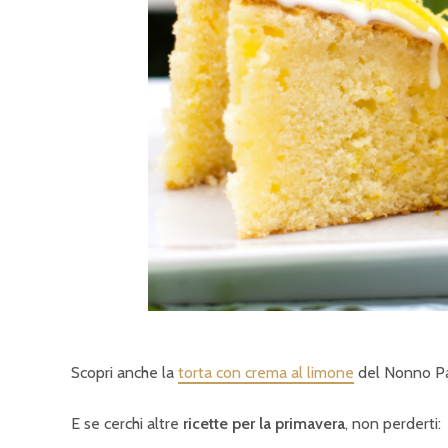
Scopri anche la
torta con crema al limone
del Nonno Pas
E se cerchi altre
ricette per la primavera
, non perderti: