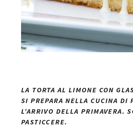
LA TORTA AL LIMONE CON GLA
SI PREPARA NELLA CUCINA DI 
L’ARRIVO DELLA PRIMAVERA. 
PASTICCERE.