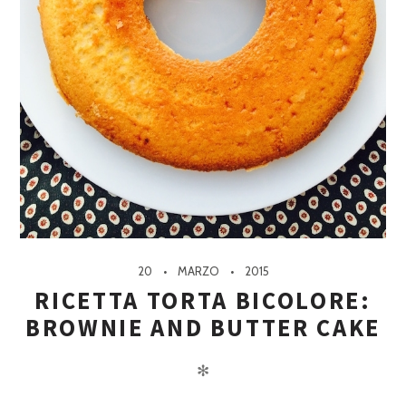
20
MARZO
2015
RICETTA TORTA BICOLORE:
BROWNIE AND BUTTER CAKE
✻