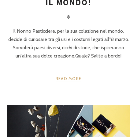
IL MONDO!
✻
Il Nonno Pasticciere, per la sua colazione nel mondo,
decide di curiosare tra gli usi e i costumi legati all”8 marzo.
Sorvolerà paesi diversi, ricchi di storie, che ispireranno
un”altra sua dolce creazione.Quale? Salite a bordo!
READ MORE