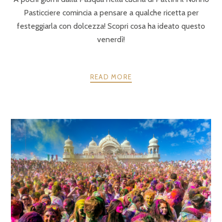
Pasticciere comincia a pensare a qualche ricetta per
festeggiarla con dolcezza! Scopri cosa ha ideato questo
venerdì!
READ MORE