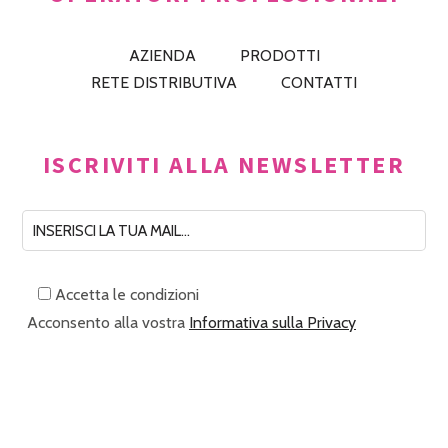
AZIENDA
PRODOTTI
RETE DISTRIBUTIVA
CONTATTI
ISCRIVITI ALLA NEWSLETTER
Accetta le condizioni
Acconsento alla vostra
Informativa sulla Privacy