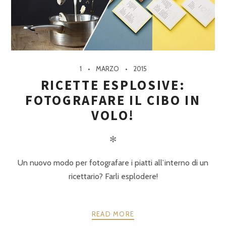
1
MARZO
2015
RICETTE ESPLOSIVE:
FOTOGRAFARE IL CIBO IN
VOLO!
✻
Un nuovo modo per fotografare i piatti all’interno di un
ricettario? Farli esplodere!
READ MORE