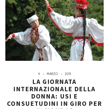
4
MARZO
2015
LA GIORNATA
INTERNAZIONALE DELLA
DONNA: USI E
CONSUETUDINI IN GIRO PER