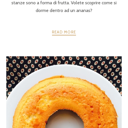
stanze sono a forma di frutta. Volete scoprire come si
dorme dentro ad un ananas?
READ MORE