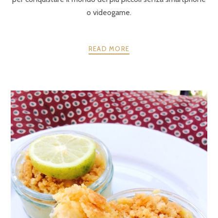
o videogame.
READ MORE