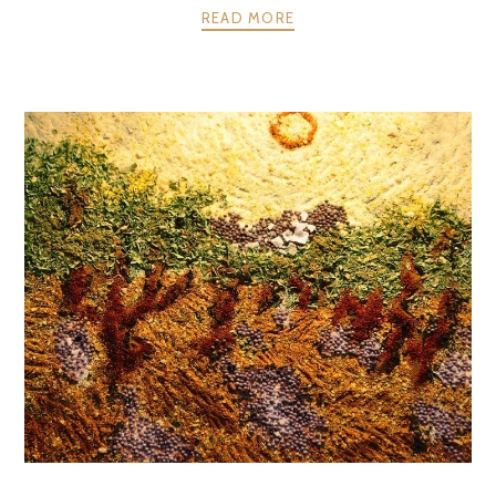
READ MORE