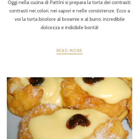
Oggi nella cucina di Pattìni si prepara la torta dei contrasti:
contrasti nei colori, nei sapori e nelle consistenze. Ecco a
voi la torta bicolore al brownie e al burro: incredibile
dolcezza e indicibile bontà!
READ MORE