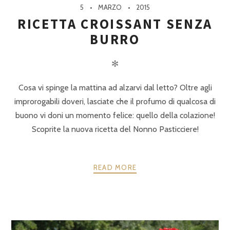
5
MARZO
2015
RICETTA CROISSANT SENZA
BURRO
✻
Cosa vi spinge la mattina ad alzarvi dal letto? Oltre agli
improrogabili doveri, lasciate che il profumo di qualcosa di
buono vi doni un momento felice: quello della colazione!
Scoprite la nuova ricetta del Nonno Pasticciere!
READ MORE