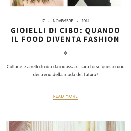
17
NOVEMBRE
2014
GIOIELLI DI CIBO: QUANDO
IL FOOD DIVENTA FASHION
✻
Collane e anelli di cibo da indossare: sarà forse questo uno
dei trend della moda del futuro?
READ MORE