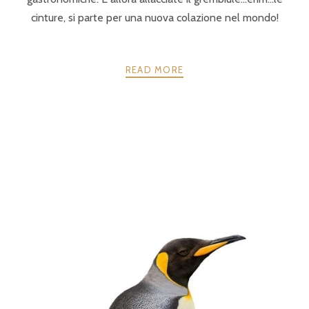
cinture, si parte per una nuova colazione nel mondo!
READ MORE