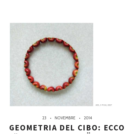
23
NOVEMBRE
2014
GEOMETRIA DEL CIBO: ECCO