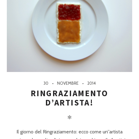
30
NOVEMBRE
2014
RINGRAZIAMENTO
D’ARTISTA!
✻
Il giorno del Ringraziamento: ecco come un”artista