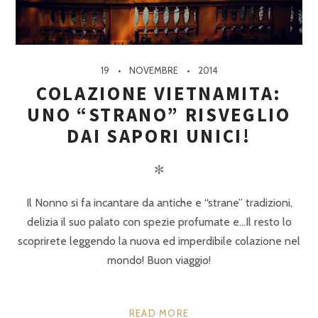
19
NOVEMBRE
2014
COLAZIONE VIETNAMITA:
UNO “STRANO” RISVEGLIO
DAI SAPORI UNICI!
✻
Il Nonno si fa incantare da antiche e “strane” tradizioni,
delizia il suo palato con spezie profumate e…Il resto lo
scoprirete leggendo la nuova ed imperdibile colazione nel
mondo! Buon viaggio!
READ MORE