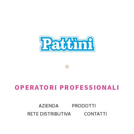
✻
OPERATORI PROFESSIONALI
AZIENDA
PRODOTTI
RETE DISTRIBUTIVA
CONTATTI