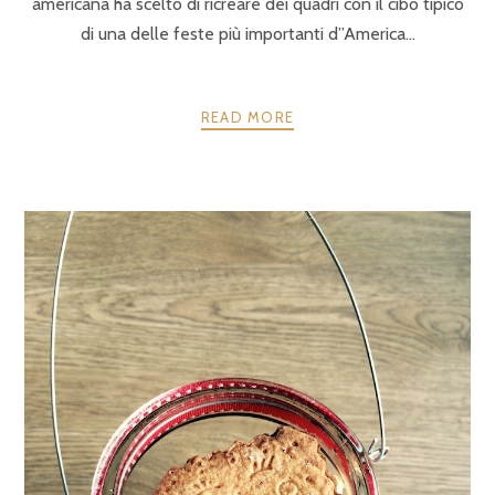
americana ha scelto di ricreare dei quadri con il cibo tipico
di una delle feste più importanti d”America…
READ MORE