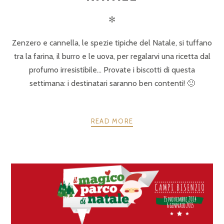
✻
Zenzero e cannella, le spezie tipiche del Natale, si tuffano
tra la farina, il burro e le uova, per regalarvi una ricetta dal
profumo irresistibile… Provate i biscotti di questa
settimana: i destinatari saranno ben contenti! 🙂
READ MORE