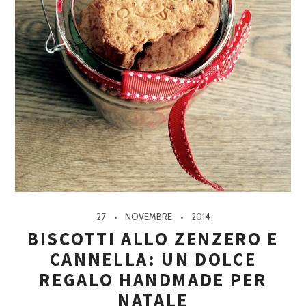
27
NOVEMBRE
2014
BISCOTTI ALLO ZENZERO E
CANNELLA: UN DOLCE
REGALO HANDMADE PER
NATALE