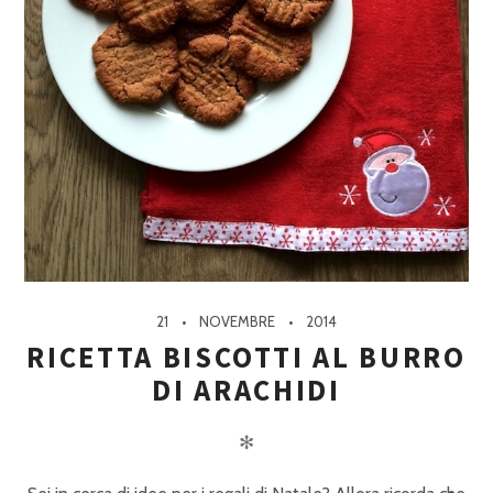
21
NOVEMBRE
2014
RICETTA BISCOTTI AL BURRO
DI ARACHIDI
✻