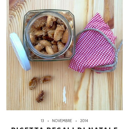
13
NOVEMBRE
2014