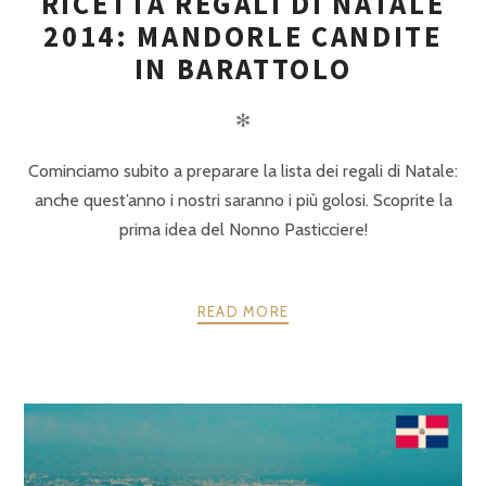
RICETTA REGALI DI NATALE
2014: MANDORLE CANDITE
IN BARATTOLO
✻
Cominciamo subito a preparare la lista dei regali di Natale:
anche quest’anno i nostri saranno i più golosi. Scoprite la
prima idea del Nonno Pasticciere!
READ MORE