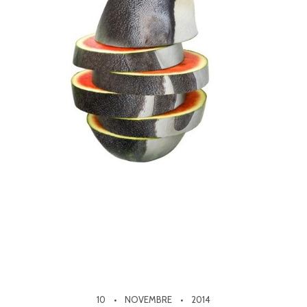
10
NOVEMBRE
2014