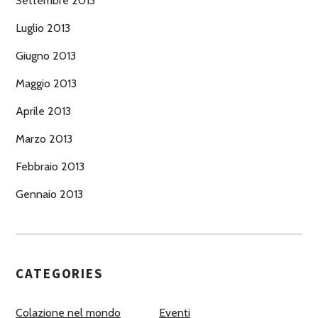
Settembre 2013
Luglio 2013
Giugno 2013
Maggio 2013
Aprile 2013
Marzo 2013
Febbraio 2013
Gennaio 2013
CATEGORIES
Colazione nel mondo
Eventi