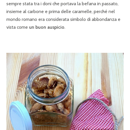
sempre stata tra i doni che portava la befana in passato,
insieme al carbone e prima delle caramelle, perché nel
mondo romano era considerata simbolo di abbondanza e
vista come
un buon auspicio
.