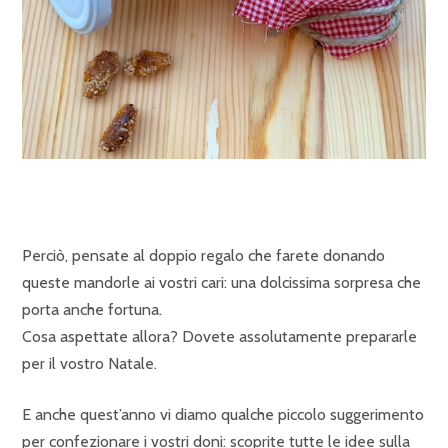
Perciò, pensate al doppio regalo che farete donando
queste mandorle ai vostri cari: una dolcissima sorpresa che
porta anche fortuna.
Cosa aspettate allora? Dovete assolutamente prepararle
per il vostro Natale.
E anche quest’anno vi diamo qualche piccolo suggerimento
per confezionare i vostri doni: scoprite tutte le idee sulla