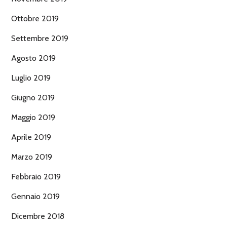
Ottobre 2019
Settembre 2019
Agosto 2019
Luglio 2019
Giugno 2019
Maggio 2019
Aprile 2019
Marzo 2019
Febbraio 2019
Gennaio 2019
Dicembre 2018