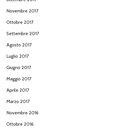
Novembre 2017
Ottobre 2017
Settembre 2017
Agosto 2017
Luglio 2017
Giugno 2017
Maggio 2017
Aprile 2017
Marzo 2017
Novembre 2016
Ottobre 2016