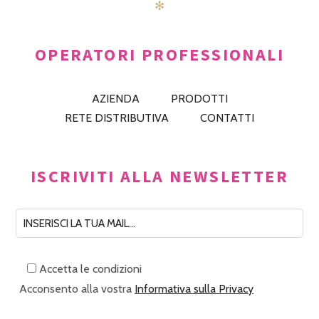
✻
OPERATORI PROFESSIONALI
AZIENDA
PRODOTTI
RETE DISTRIBUTIVA
CONTATTI
ISCRIVITI ALLA NEWSLETTER
Accetta le condizioni
Acconsento alla vostra
Informativa sulla Privacy