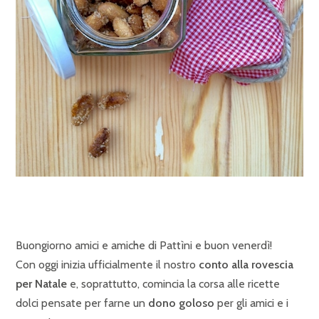
Buongiorno amici e amiche di Pattìni e buon venerdì!
Con oggi inizia ufficialmente il nostro
conto alla rovescia
per Natale
e, soprattutto, comincia la corsa alle ricette
dolci pensate per farne un
dono goloso
per gli amici e i