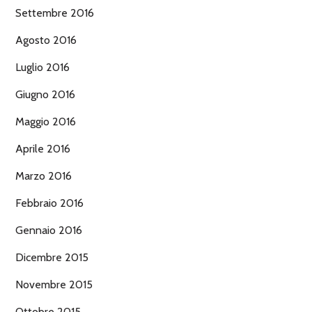
Settembre 2016
Agosto 2016
Luglio 2016
Giugno 2016
Maggio 2016
Aprile 2016
Marzo 2016
Febbraio 2016
Gennaio 2016
Dicembre 2015
Novembre 2015
Ottobre 2015