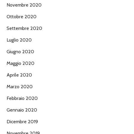
Novembre 2020
Ottobre 2020
Settembre 2020
Luglio 2020
Giugno 2020
Maggio 2020
Aprile 2020
Marzo 2020
Febbraio 2020
Gennaio 2020
Dicembre 2019
Novembre 2019