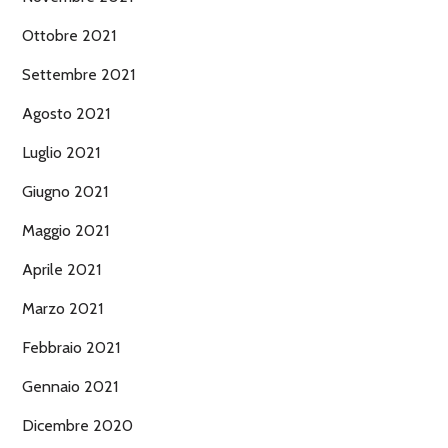
Ottobre 2021
Settembre 2021
Agosto 2021
Luglio 2021
Giugno 2021
Maggio 2021
Aprile 2021
Marzo 2021
Febbraio 2021
Gennaio 2021
Dicembre 2020