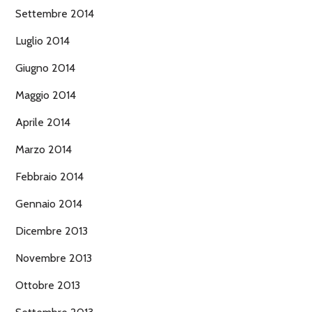
Settembre 2014
Luglio 2014
Giugno 2014
Maggio 2014
Aprile 2014
Marzo 2014
Febbraio 2014
Gennaio 2014
Dicembre 2013
Novembre 2013
Ottobre 2013