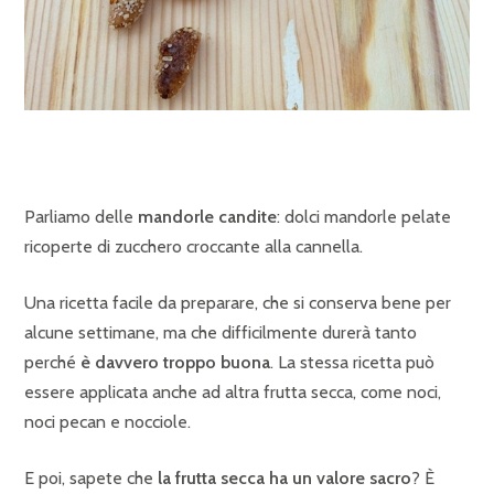
Parliamo delle
mandorle candite
: dolci mandorle pelate
ricoperte di zucchero croccante alla cannella.
Una ricetta facile da preparare, che si conserva bene per
alcune settimane, ma che difficilmente durerà tanto
perché
è davvero troppo buona
. La stessa ricetta può
essere applicata anche ad altra frutta secca, come noci,
noci pecan e nocciole.
E poi, sapete che
la frutta secca ha un valore sacro
? È