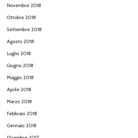
Novembre 2018
Ottobre 2018
Settembre 2018
Agosto 2018
Luglio 2018
Giugno 2018
Maggio 2018
Aprile 2018
Marzo 2018
Febbraio 2018
Gennaio 2018
Dicembre 2017