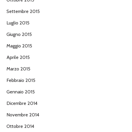
Settembre 2015
Luglio 2015
Giugno 2015
Maggio 2015
Aprile 2015
Marzo 2015
Febbraio 2015
Gennaio 2015
Dicembre 2014
Novembre 2014
Ottobre 2014