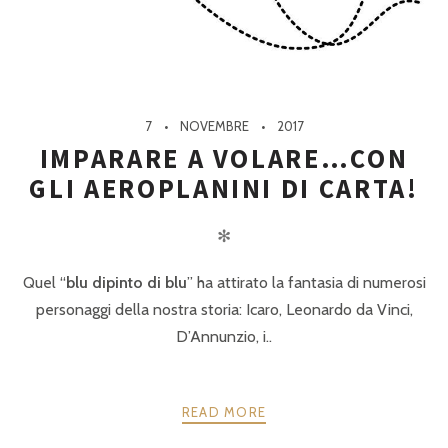
7
NOVEMBRE
2017
IMPARARE A VOLARE…CON
GLI AEROPLANINI DI CARTA!
✻
Quel “
blu dipinto di blu
” ha attirato la fantasia di numerosi
personaggi della nostra storia: Icaro, Leonardo da Vinci,
D’Annunzio, i..
READ MORE