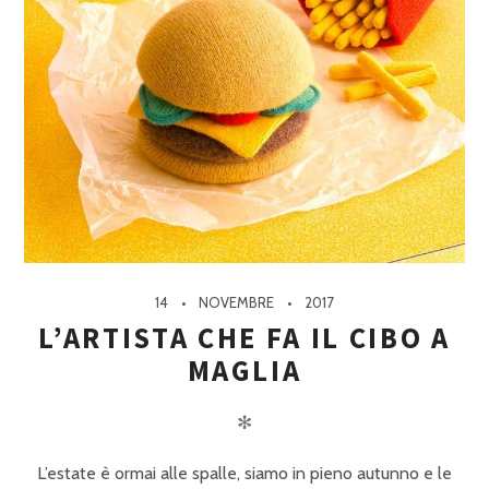
14
NOVEMBRE
2017
L’ARTISTA CHE FA IL CIBO A
MAGLIA
✻
L’estate è ormai alle spalle, siamo in pieno autunno e le