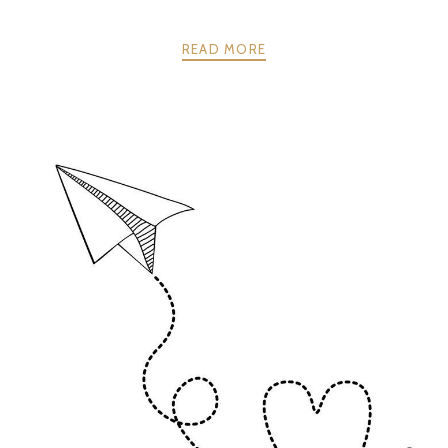
READ MORE