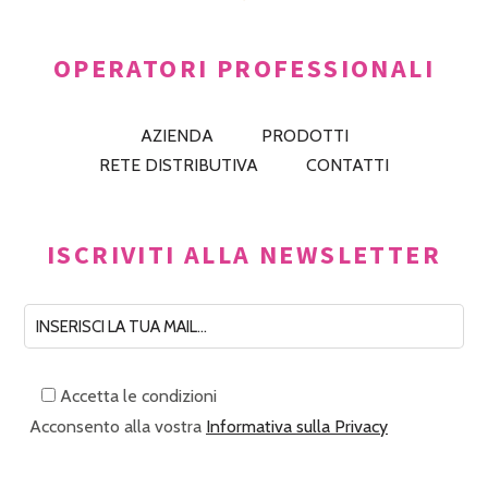
OPERATORI PROFESSIONALI
AZIENDA
PRODOTTI
RETE DISTRIBUTIVA
CONTATTI
ISCRIVITI ALLA NEWSLETTER
Accetta le condizioni
Acconsento alla vostra
Informativa sulla Privacy