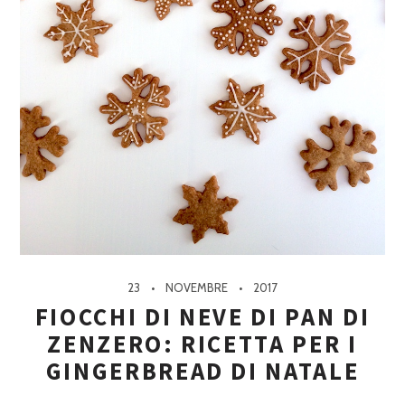
23
NOVEMBRE
2017
FIOCCHI DI NEVE DI PAN DI
ZENZERO: RICETTA PER I
GINGERBREAD DI NATALE