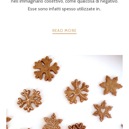
nell’immaginario collettivo, come qualcosa di negativo.
Esse sono infatti spesso utilizzate in..
READ MORE