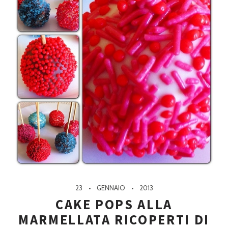
23
GENNAIO
2013
CAKE POPS ALLA
MARMELLATA RICOPERTI DI