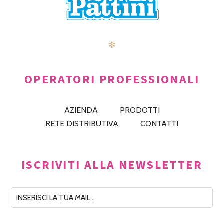
✻
OPERATORI PROFESSIONALI
AZIENDA
PRODOTTI
RETE DISTRIBUTIVA
CONTATTI
ISCRIVITI ALLA NEWSLETTER