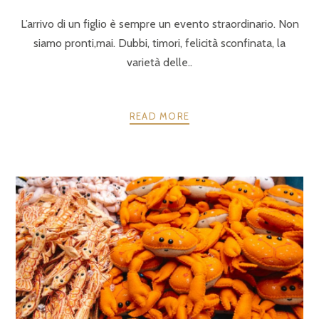
L’arrivo di un figlio è sempre un evento straordinario. Non
siamo pronti,mai. Dubbi, timori, felicità sconfinata, la
varietà delle..
READ MORE