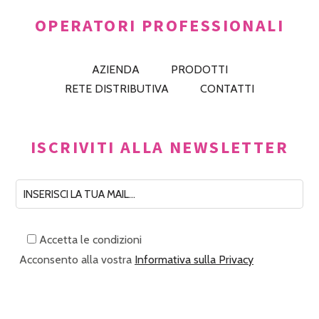
OPERATORI PROFESSIONALI
AZIENDA
PRODOTTI
RETE DISTRIBUTIVA
CONTATTI
ISCRIVITI ALLA NEWSLETTER
Accetta le condizioni
Acconsento alla vostra
Informativa sulla Privacy