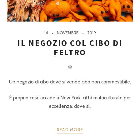
14
NOVEMBRE
2019
IL NEGOZIO COL CIBO DI
FELTRO
✻
Un negozio di cibo dove si vende cibo non commestibile.
È proprio così: accade a New York, città multiculturale per
eccellenza, dove si..
READ MORE