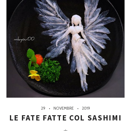
29
NOVEMBRE
2019
LE FATE FATTE COL SASHIMI