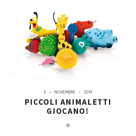
5
NOVEMBRE
2019
PICCOLI ANIMALETTI
GIOCANO!
✻