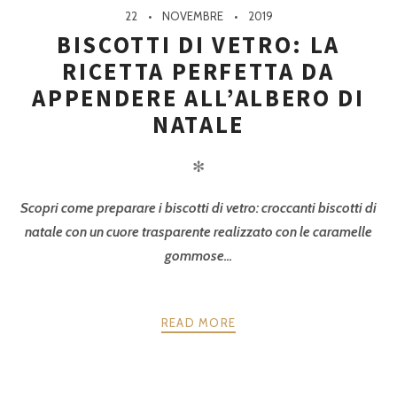
22
NOVEMBRE
2019
BISCOTTI DI VETRO: LA
RICETTA PERFETTA DA
APPENDERE ALL’ALBERO DI
NATALE
✻
Scopri come preparare i biscotti di vetro: croccanti biscotti di
natale con un cuore trasparente realizzato con le caramelle
gommose...
READ MORE