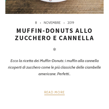
8
NOVEMBRE
2019
MUFFIN-DONUTS ALLO
ZUCCHERO E CANNELLA
✻
Ecco la ricetta dei Muffin-Donuts: i muffin alla cannella
ricoperti di zucchero come le più classiche delle ciambelle
americane. Perfetti..
READ MORE