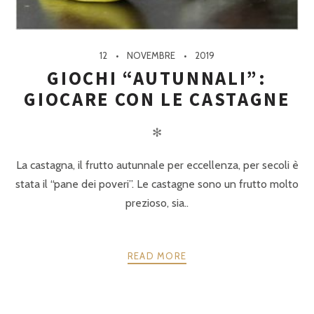
12
NOVEMBRE
2019
GIOCHI “AUTUNNALI”:
GIOCARE CON LE CASTAGNE
✻
La castagna, il frutto autunnale per eccellenza, per secoli è
stata il “pane dei poveri”. Le castagne sono un frutto molto
prezioso, sia..
READ MORE