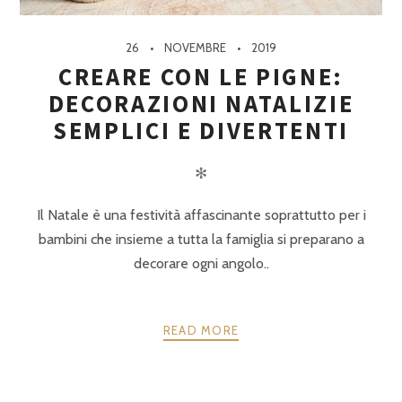
26
NOVEMBRE
2019
CREARE CON LE PIGNE:
DECORAZIONI NATALIZIE
SEMPLICI E DIVERTENTI
✻
Il Natale è una festività affascinante soprattutto per i
bambini che insieme a tutta la famiglia si preparano a
decorare ogni angolo..
READ MORE