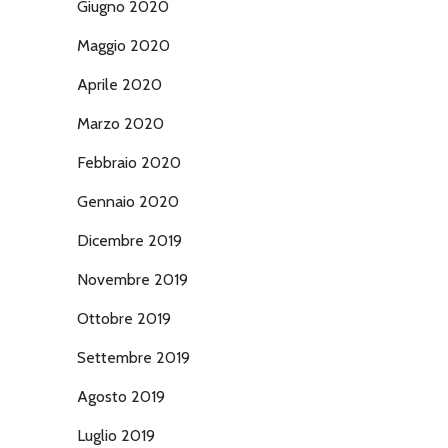
Giugno 2020
Maggio 2020
Aprile 2020
Marzo 2020
Febbraio 2020
Gennaio 2020
Dicembre 2019
Novembre 2019
Ottobre 2019
Settembre 2019
Agosto 2019
Luglio 2019