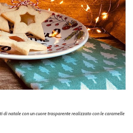
tti di natale con un cuore trasparente realizzato con le caramelle