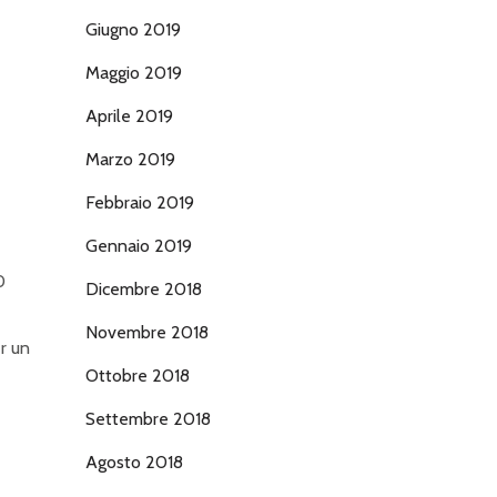
Giugno 2019
Maggio 2019
Aprile 2019
Marzo 2019
Febbraio 2019
Gennaio 2019
0
Dicembre 2018
Novembre 2018
r un
Ottobre 2018
Settembre 2018
Agosto 2018