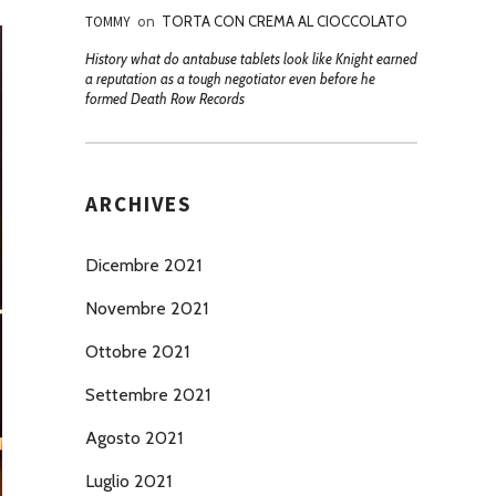
TOMMY
on
TORTA CON CREMA AL CIOCCOLATO
History what do antabuse tablets look like Knight earned
a reputation as a tough negotiator even before he
formed Death Row Records
ARCHIVES
Dicembre 2021
Novembre 2021
Ottobre 2021
Settembre 2021
Agosto 2021
Luglio 2021