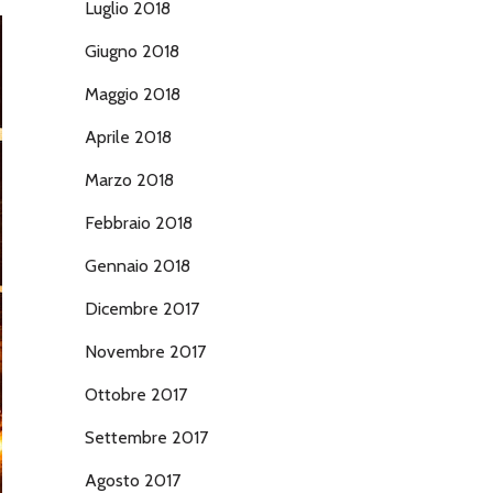
Luglio 2018
Giugno 2018
Maggio 2018
Aprile 2018
Marzo 2018
Febbraio 2018
Gennaio 2018
Dicembre 2017
Novembre 2017
Ottobre 2017
Settembre 2017
Agosto 2017