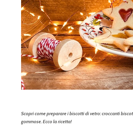
Scopri come preparare i biscotti di vetro: croccanti bisco
gommose. Ecco la ricetta!