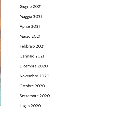
Giugno 2021
Maggio 2021
Aprile 2021
Marzo 2021
Febbraio 2021
Gennaio 2021
Dicembre 2020
Novembre 2020
Ottobre 2020
Settembre 2020
Luglio 2020