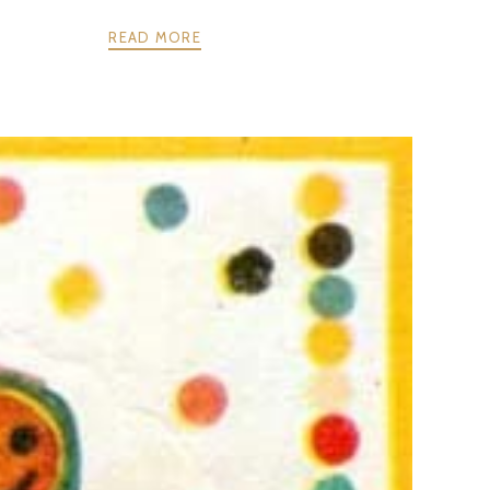
READ MORE