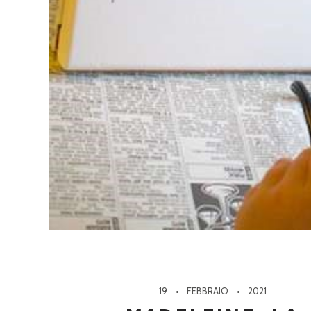
19
FEBBRAIO
2021