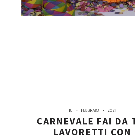
10
FEBBRAIO
2021
CARNEVALE FAI DA 
LAVORETTI CON