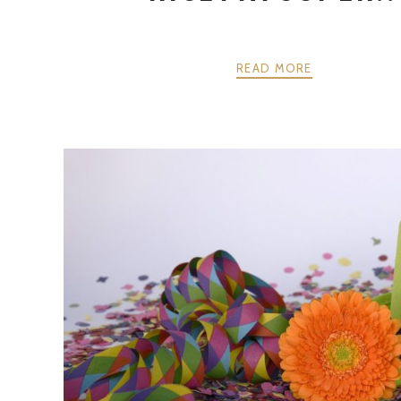
READ MORE