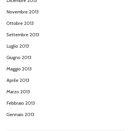
Dicembre 2013
Novembre 2013
Ottobre 2013
Settembre 2013
Luglio 2013
Giugno 2013
Maggio 2013
Aprile 2013
Marzo 2013
Febbraio 2013
Gennaio 2013