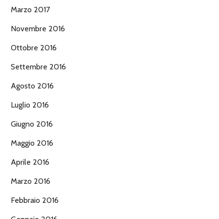
Marzo 2017
Novembre 2016
Ottobre 2016
Settembre 2016
Agosto 2016
Luglio 2016
Giugno 2016
Maggio 2016
Aprile 2016
Marzo 2016
Febbraio 2016