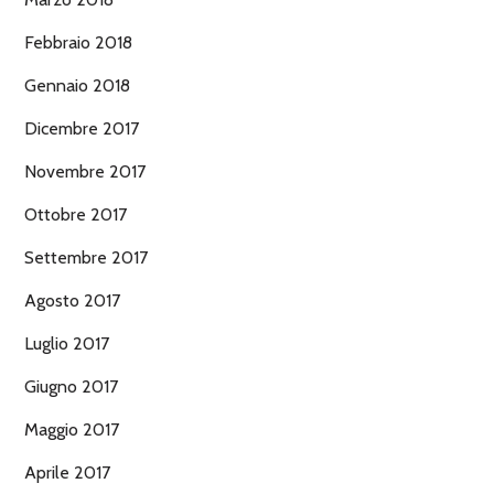
Febbraio 2018
Gennaio 2018
Dicembre 2017
Novembre 2017
Ottobre 2017
Settembre 2017
Agosto 2017
Luglio 2017
Giugno 2017
Maggio 2017
Aprile 2017