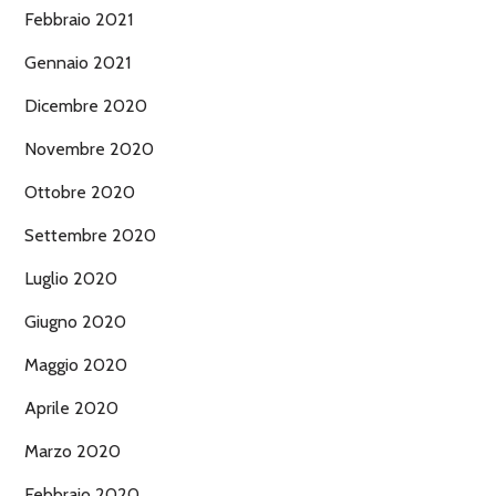
Febbraio 2021
Gennaio 2021
Dicembre 2020
Novembre 2020
Ottobre 2020
Settembre 2020
Luglio 2020
Giugno 2020
Maggio 2020
Aprile 2020
Marzo 2020
Febbraio 2020