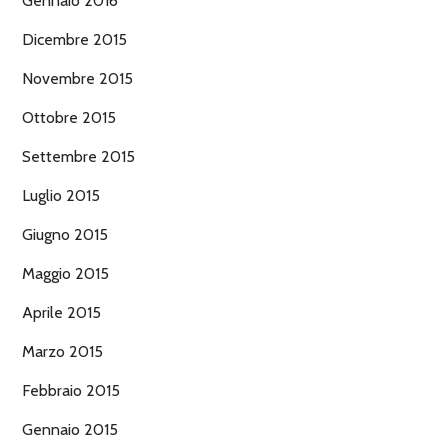
Gennaio 2016
Dicembre 2015
Novembre 2015
Ottobre 2015
Settembre 2015
Luglio 2015
Giugno 2015
Maggio 2015
Aprile 2015
Marzo 2015
Febbraio 2015
Gennaio 2015