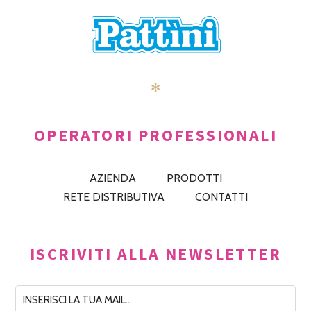
✻
OPERATORI PROFESSIONALI
AZIENDA
PRODOTTI
RETE DISTRIBUTIVA
CONTATTI
ISCRIVITI ALLA NEWSLETTER