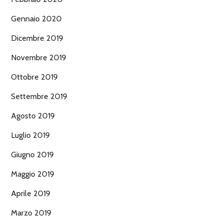
Gennaio 2020
Dicembre 2019
Novembre 2019
Ottobre 2019
Settembre 2019
Agosto 2019
Luglio 2019
Giugno 2019
Maggio 2019
Aprile 2019
Marzo 2019