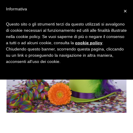
Informativa
×
CARNEVALE ALTERNATIVO
Questo sito o gli strumenti terzi da questo utilizzati si avvalgono
di cookie necessari al funzionamento ed utili alle finalità illustrate
nella cookie policy. Se vuoi saperne di più o negare il consenso
a tutti o ad alcuni cookie, consulta la
cookie policy
.
Chiudendo questo banner, scorrendo questa pagina, cliccando
su un link o proseguendo la navigazione in altra maniera,
acconsenti all’uso dei cookie.