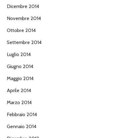
Dicembre 2014
Novembre 2014
Ottobre 2014
Settembre 2014
Luglio 2014
Giugno 2014
Maggio 2014
Aprile 2014
Marzo 2014
Febbraio 2014
Gennaio 2014