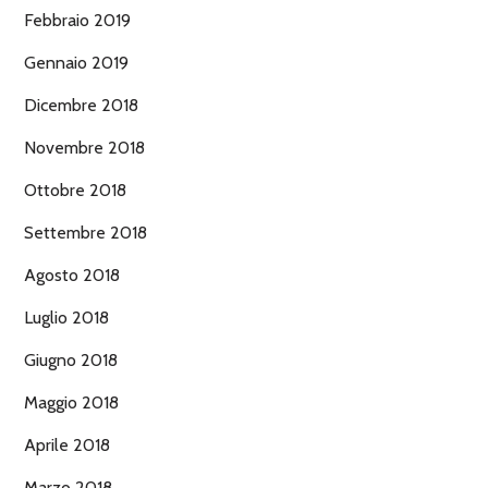
Febbraio 2019
Gennaio 2019
Dicembre 2018
Novembre 2018
Ottobre 2018
Settembre 2018
Agosto 2018
Luglio 2018
Giugno 2018
Maggio 2018
Aprile 2018
Marzo 2018