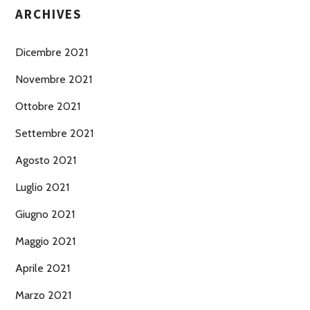
ARCHIVES
Dicembre 2021
Novembre 2021
Ottobre 2021
Settembre 2021
Agosto 2021
Luglio 2021
Giugno 2021
Maggio 2021
Aprile 2021
Marzo 2021