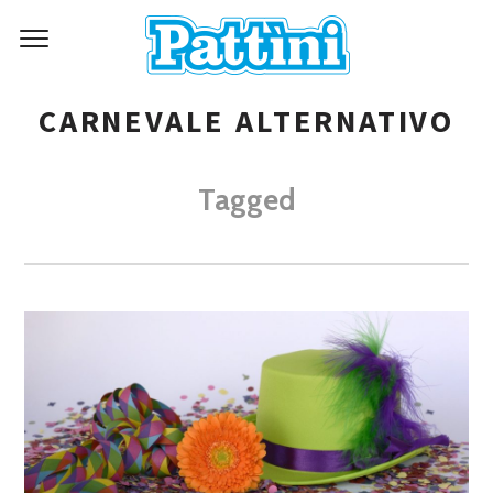
CARNEVALE ALTERNATIVO
Tagged