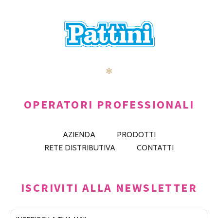
NAVIGATION
✻
OPERATORI PROFESSIONALI
AZIENDA
PRODOTTI
RETE DISTRIBUTIVA
CONTATTI
ISCRIVITI ALLA NEWSLETTER