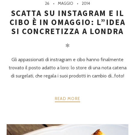
26
MAGGIO
2014
SCATTA SU INSTAGRAM E IL
CIBO È IN OMAGGIO: L”IDEA
SI CONCRETIZZA A LONDRA
✻
Gli appassionati di instragram e cibo hanno finalmente
trovato il posto adatto a loro: lo store di una nota catena
di surgelati, che regala i suoi prodotti in cambio di…foto!
READ MORE