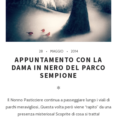
28
MAGGIO
2014
APPUNTAMENTO CON LA
DAMA IN NERO DEL PARCO
SEMPIONE
✻
Il Nonno Pasticciere continua a passeggiare lungo i viali di
parchi meravigliosi…Questa volta però viene “rapito” da una
presenza misteriosa! Scoprite di cosa si tratta!