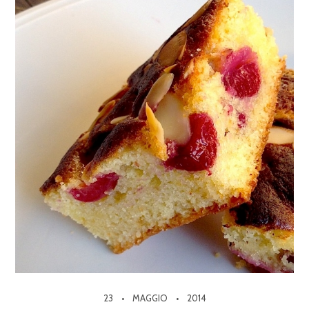
23
MAGGIO
2014