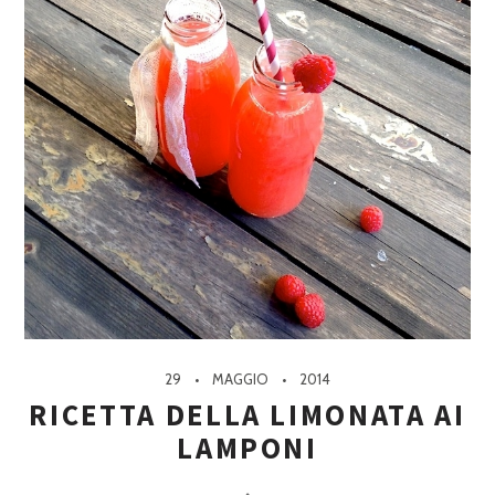
29
MAGGIO
2014
RICETTA DELLA LIMONATA AI
LAMPONI