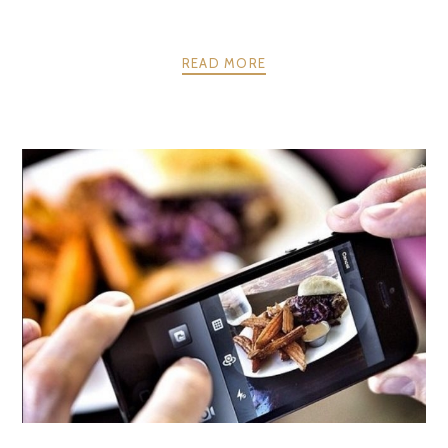
READ MORE