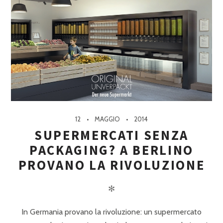
12
MAGGIO
2014
SUPERMERCATI SENZA
PACKAGING? A BERLINO
PROVANO LA RIVOLUZIONE
✻
In Germania provano la rivoluzione: un supermercato