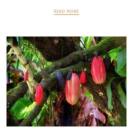
READ MORE