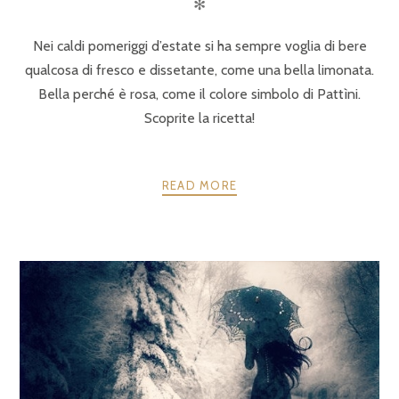
✻
Nei caldi pomeriggi d’estate si ha sempre voglia di bere
qualcosa di fresco e dissetante, come una bella limonata.
Bella perché è rosa, come il colore simbolo di Pattìni.
Scoprite la ricetta!
READ MORE