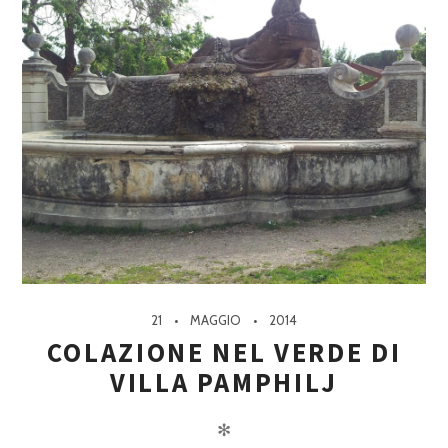
21
MAGGIO
2014
COLAZIONE NEL VERDE DI
VILLA PAMPHILJ
✻