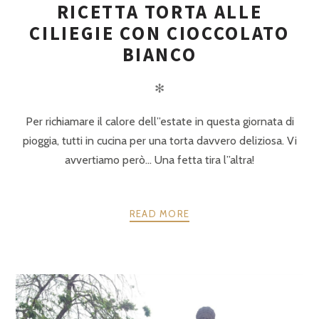
RICETTA TORTA ALLE
CILIEGIE CON CIOCCOLATO
BIANCO
✻
Per richiamare il calore dell”estate in questa giornata di
pioggia, tutti in cucina per una torta davvero deliziosa. Vi
avvertiamo però… Una fetta tira l”altra!
READ MORE