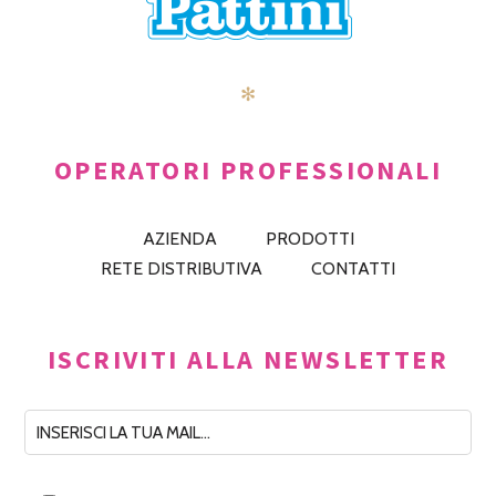
✻
OPERATORI PROFESSIONALI
AZIENDA
PRODOTTI
RETE DISTRIBUTIVA
CONTATTI
ISCRIVITI ALLA NEWSLETTER