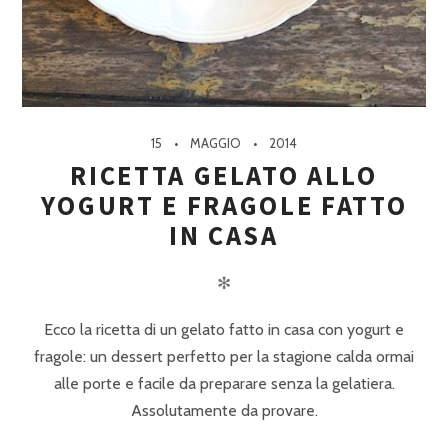
15
MAGGIO
2014
RICETTA GELATO ALLO
YOGURT E FRAGOLE FATTO
IN CASA
✻
Ecco la ricetta di un gelato fatto in casa con yogurt e
fragole: un dessert perfetto per la stagione calda ormai
alle porte e facile da preparare senza la gelatiera.
Assolutamente da provare.