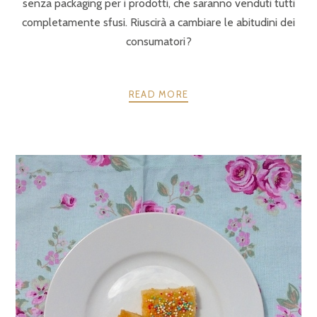
senza packaging per i prodotti, che saranno venduti tutti
completamente sfusi. Riuscirà a cambiare le abitudini dei
consumatori?
READ MORE