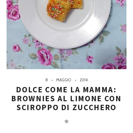
8
MAGGIO
2014
DOLCE COME LA MAMMA:
BROWNIES AL LIMONE CON
SCIROPPO DI ZUCCHERO
✻