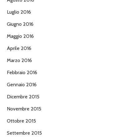
Luglio 2016
Giugno 2016
Maggio 2016
Aprile 2016
Marzo 2016
Febbraio 2016
Gennaio 2016
Dicembre 2015
Novembre 2015
Ottobre 2015
Settembre 2015