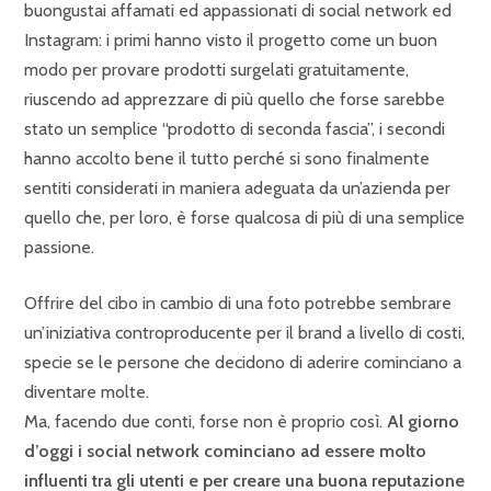
buongustai affamati ed appassionati di social network ed
Instagram: i primi hanno visto il progetto come un buon
modo per provare prodotti surgelati gratuitamente,
riuscendo ad apprezzare di più quello che forse sarebbe
stato un semplice “prodotto di seconda fascia”, i secondi
hanno accolto bene il tutto perché si sono finalmente
sentiti considerati in maniera adeguata da un’azienda per
quello che, per loro, è forse qualcosa di più di una semplice
passione.
Offrire del cibo in cambio di una foto potrebbe sembrare
un’iniziativa controproducente per il brand a livello di costi,
specie se le persone che decidono di aderire cominciano a
diventare molte.
Ma, facendo due conti, forse non è proprio così.
Al giorno
d’oggi i social network cominciano ad essere molto
influenti tra gli utenti e per creare una buona reputazione