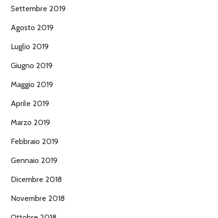
Settembre 2019
Agosto 2019
Luglio 2019
Giugno 2019
Maggio 2019
Aprile 2019
Marzo 2019
Febbraio 2019
Gennaio 2019
Dicembre 2018
Novembre 2018
Ottobre 2018