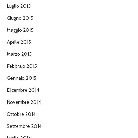
Luglio 2015
Giugno 2015
Maggio 2015
Aprile 2015
Marzo 2015
Febbraio 2015
Gennaio 2015
Dicembre 2014
Novembre 2014
Ottobre 2014
Settembre 2014