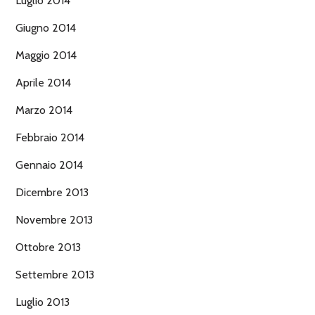
Luglio 2014
Giugno 2014
Maggio 2014
Aprile 2014
Marzo 2014
Febbraio 2014
Gennaio 2014
Dicembre 2013
Novembre 2013
Ottobre 2013
Settembre 2013
Luglio 2013