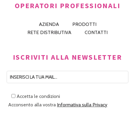
OPERATORI PROFESSIONALI
AZIENDA
PRODOTTI
RETE DISTRIBUTIVA
CONTATTI
ISCRIVITI ALLA NEWSLETTER
Accetta le condizioni
Acconsento alla vostra
Informativa sulla Privacy