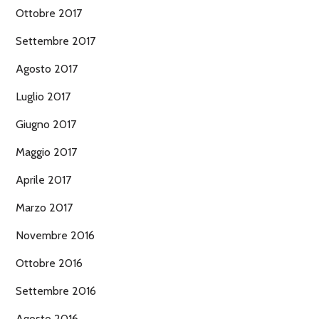
Ottobre 2017
Settembre 2017
Agosto 2017
Luglio 2017
Giugno 2017
Maggio 2017
Aprile 2017
Marzo 2017
Novembre 2016
Ottobre 2016
Settembre 2016
Agosto 2016