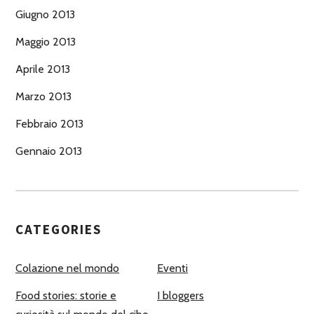
Giugno 2013
Maggio 2013
Aprile 2013
Marzo 2013
Febbraio 2013
Gennaio 2013
CATEGORIES
Colazione nel mondo
Eventi
Food stories: storie e
I bloggers