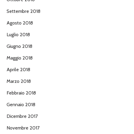
Settembre 2018
Agosto 2018
Luglio 2018
Giugno 2018
Maggio 2018
Aprile 2018
Marzo 2018
Febbraio 2018
Gennaio 2018
Dicembre 2017
Novembre 2017