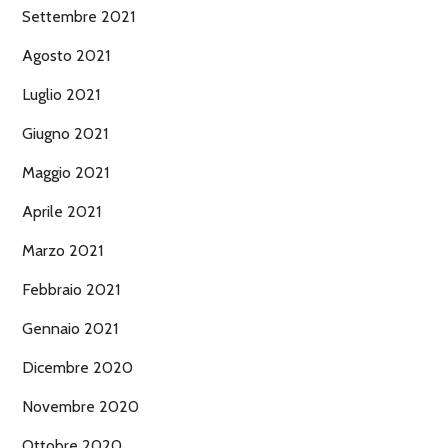
Settembre 2021
Agosto 2021
Luglio 2021
Giugno 2021
Maggio 2021
Aprile 2021
Marzo 2021
Febbraio 2021
Gennaio 2021
Dicembre 2020
Novembre 2020
Ottobre 2020