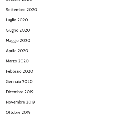
Settembre 2020
Luglio 2020
Giugno 2020
Maggio 2020
Aprile 2020
Marzo 2020
Febbraio 2020
Gennaio 2020
Dicembre 2019
Novembre 2019
Ottobre 2019