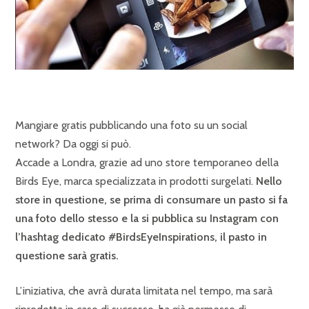
Mangiare gratis pubblicando una foto su un social
network? Da oggi si può.
Accade a Londra, grazie ad uno store temporaneo della
Birds Eye, marca specializzata in prodotti surgelati.
Nello
store in questione, se prima di consumare un pasto si fa
una foto dello stesso e la si pubblica su Instagram con
l’hashtag dedicato #BirdsEyeInspirations, il pasto in
questione sarà gratis.
L’iniziativa, che avrà durata limitata nel tempo, ma sarà