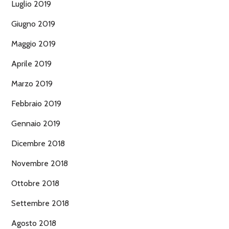
Luglio 2019
Giugno 2019
Maggio 2019
Aprile 2019
Marzo 2019
Febbraio 2019
Gennaio 2019
Dicembre 2018
Novembre 2018
Ottobre 2018
Settembre 2018
Agosto 2018