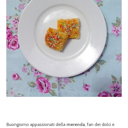
Buongiorno appassionati della
merenda
, fan dei dolci e