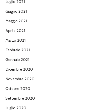
Luglio 2021
Giugno 2021
Maggio 2021
Aprile 2021
Marzo 2021
Febbraio 2021
Gennaio 2021
Dicembre 2020
Novembre 2020
Ottobre 2020
Settembre 2020
Luglio 2020