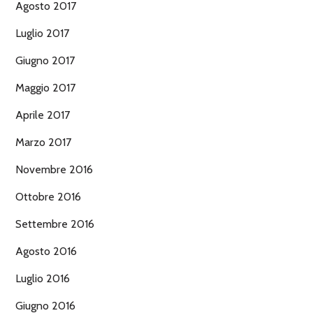
Agosto 2017
Luglio 2017
Giugno 2017
Maggio 2017
Aprile 2017
Marzo 2017
Novembre 2016
Ottobre 2016
Settembre 2016
Agosto 2016
Luglio 2016
Giugno 2016