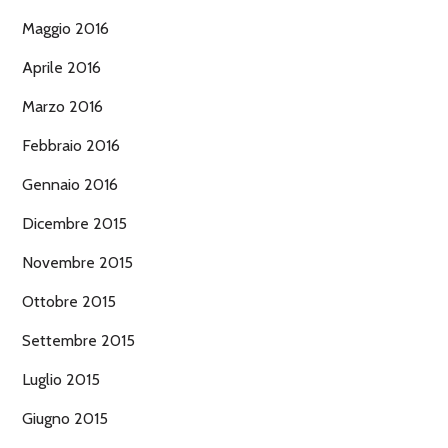
Maggio 2016
Aprile 2016
Marzo 2016
Febbraio 2016
Gennaio 2016
Dicembre 2015
Novembre 2015
Ottobre 2015
Settembre 2015
Luglio 2015
Giugno 2015