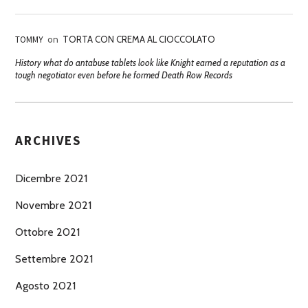
TOMMY
on
TORTA CON CREMA AL CIOCCOLATO
History what do antabuse tablets look like Knight earned a reputation as a
tough negotiator even before he formed Death Row Records
ARCHIVES
Dicembre 2021
Novembre 2021
Ottobre 2021
Settembre 2021
Agosto 2021