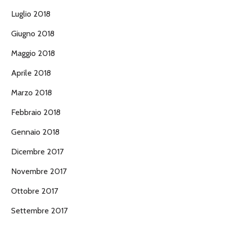
Luglio 2018
Giugno 2018
Maggio 2018
Aprile 2018
Marzo 2018
Febbraio 2018
Gennaio 2018
Dicembre 2017
Novembre 2017
Ottobre 2017
Settembre 2017