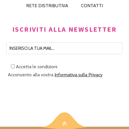
RETE DISTRIBUTIVA
CONTATTI
ISCRIVITI ALLA NEWSLETTER
Accetta le condizioni
Acconsento alla vostra
Informativa sulla Privacy