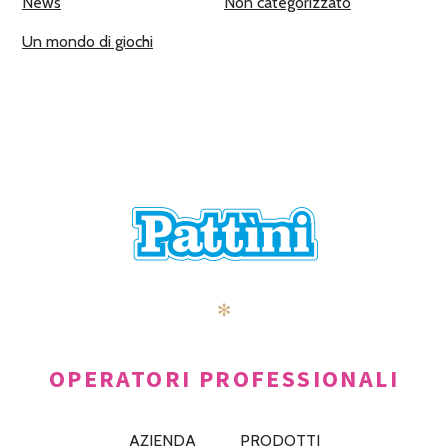
News
Non categorizzato
Un mondo di giochi
✻
OPERATORI PROFESSIONALI
AZIENDA
PRODOTTI