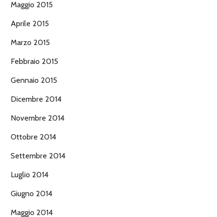
Maggio 2015
Aprile 2015
Marzo 2015
Febbraio 2015
Gennaio 2015
Dicembre 2014
Novembre 2014
Ottobre 2014
Settembre 2014
Luglio 2014
Giugno 2014
Maggio 2014