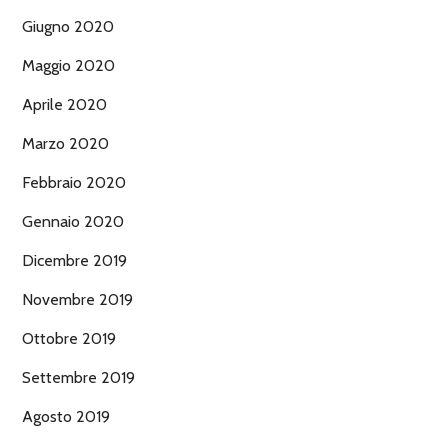
Giugno 2020
Maggio 2020
Aprile 2020
Marzo 2020
Febbraio 2020
Gennaio 2020
Dicembre 2019
Novembre 2019
Ottobre 2019
Settembre 2019
Agosto 2019