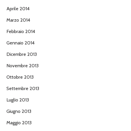
Aprile 2014
Marzo 2014
Febbraio 2014
Gennaio 2014
Dicembre 2013
Novembre 2013
Ottobre 2013
Settembre 2013
Luglio 2013
Giugno 2013
Maggio 2013