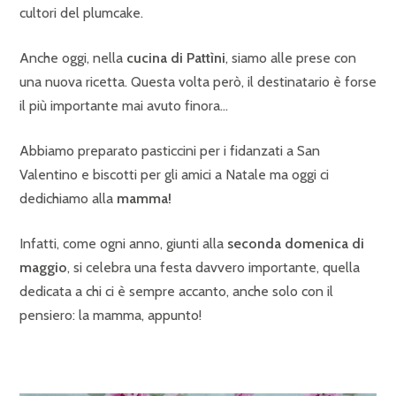
cultori del plumcake.
Anche oggi, nella
cucina di Pattìni
, siamo alle prese con
una nuova ricetta. Questa volta però, il destinatario è forse
il più importante mai avuto finora…
Abbiamo preparato pasticcini per i fidanzati a San
Valentino e biscotti per gli amici a Natale ma oggi ci
dedichiamo alla
mamma!
Infatti, come ogni anno, giunti alla
seconda domenica di
maggio
, si celebra una festa davvero importante, quella
dedicata a chi ci è sempre accanto, anche solo con il
pensiero: la mamma, appunto!