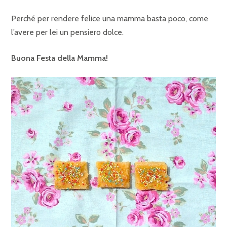
Perché per rendere felice una mamma basta poco, come
l’avere per lei un pensiero dolce.
Buona Festa della Mamma!