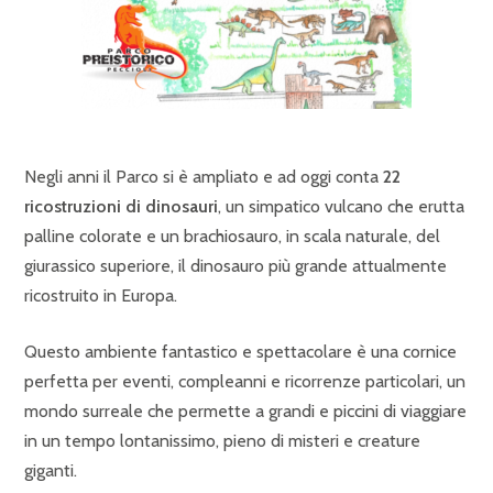
Negli anni il Parco si è ampliato e ad oggi conta
22
ricostruzioni di dinosauri
, un simpatico vulcano che erutta
palline colorate e un brachiosauro, in scala naturale, del
giurassico superiore, il dinosauro più grande attualmente
ricostruito in Europa.
Questo ambiente fantastico e spettacolare è una cornice
perfetta per eventi, compleanni e ricorrenze particolari, un
mondo surreale che permette a grandi e piccini di viaggiare
in un tempo lontanissimo, pieno di misteri e creature
giganti.