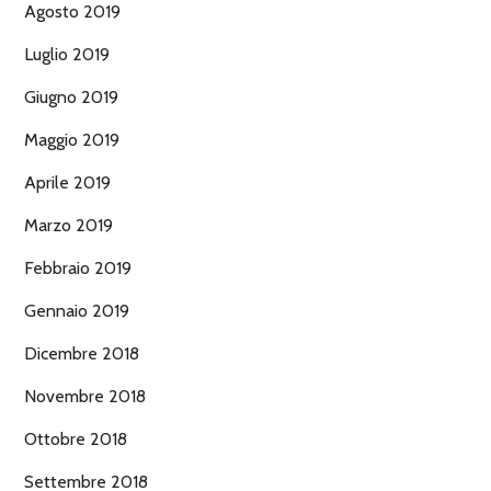
Agosto 2019
Luglio 2019
Giugno 2019
Maggio 2019
Aprile 2019
Marzo 2019
Febbraio 2019
Gennaio 2019
Dicembre 2018
Novembre 2018
Ottobre 2018
Settembre 2018