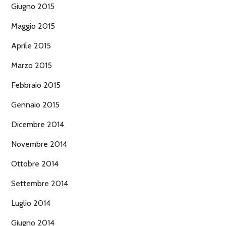
Giugno 2015
Maggio 2015
Aprile 2015
Marzo 2015
Febbraio 2015
Gennaio 2015
Dicembre 2014
Novembre 2014
Ottobre 2014
Settembre 2014
Luglio 2014
Giugno 2014