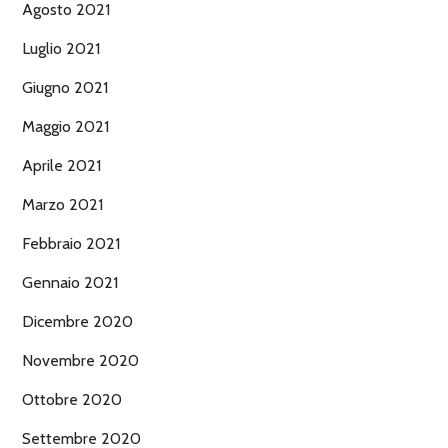
Agosto 2021
Luglio 2021
Giugno 2021
Maggio 2021
Aprile 2021
Marzo 2021
Febbraio 2021
Gennaio 2021
Dicembre 2020
Novembre 2020
Ottobre 2020
Settembre 2020