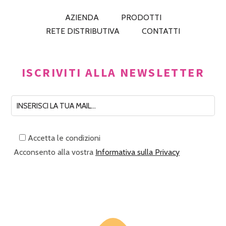
AZIENDA
PRODOTTI
RETE DISTRIBUTIVA
CONTATTI
ISCRIVITI ALLA NEWSLETTER
Accetta le condizioni
Acconsento alla vostra
Informativa sulla Privacy