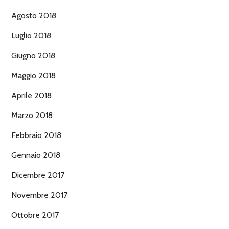
Agosto 2018
Luglio 2018
Giugno 2018
Maggio 2018
Aprile 2018
Marzo 2018
Febbraio 2018
Gennaio 2018
Dicembre 2017
Novembre 2017
Ottobre 2017