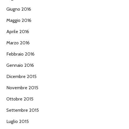
Giugno 2016
Maggio 2016
Aprile 2016
Marzo 2016
Febbraio 2016
Gennaio 2016
Dicembre 2015
Novembre 2015
Ottobre 2015
Settembre 2015
Luglio 2015