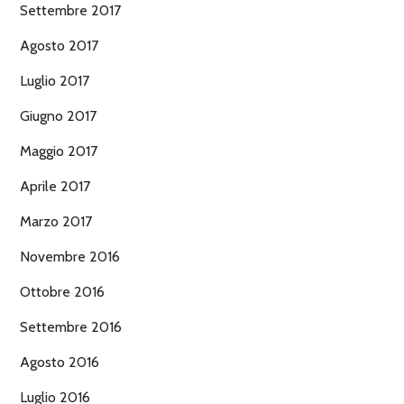
Settembre 2017
Agosto 2017
Luglio 2017
Giugno 2017
Maggio 2017
Aprile 2017
Marzo 2017
Novembre 2016
Ottobre 2016
Settembre 2016
Agosto 2016
Luglio 2016