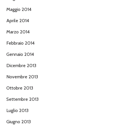
Maggio 2014
Aprile 2014
Marzo 2014
Febbraio 2014
Gennaio 2014
Dicembre 2013
Novembre 2013
Ottobre 2013
Settembre 2013
Luglio 2013
Giugno 2013