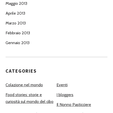
Maggio 2013
Aprile 2013
Marzo 2013
Febbraio 2013
Gennaio 2013
CATEGORIES
Colazione nel mondo
Eventi
Food stories: storie e
I bloggers
curiosità sul mondo del cibo
Il Nonno Pasticciere