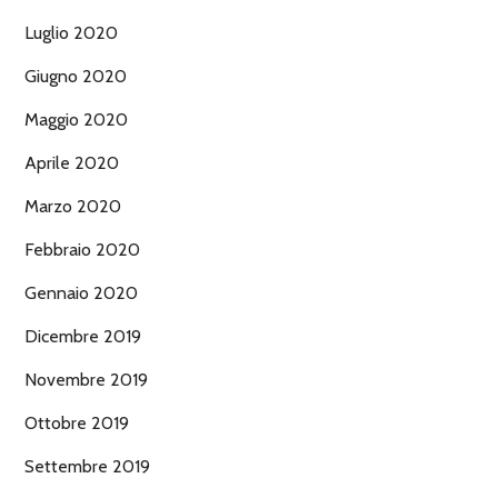
Luglio 2020
Giugno 2020
Maggio 2020
Aprile 2020
Marzo 2020
Febbraio 2020
Gennaio 2020
Dicembre 2019
Novembre 2019
Ottobre 2019
Settembre 2019