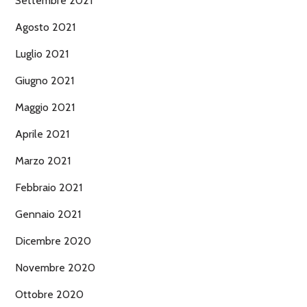
Settembre 2021
Agosto 2021
Luglio 2021
Giugno 2021
Maggio 2021
Aprile 2021
Marzo 2021
Febbraio 2021
Gennaio 2021
Dicembre 2020
Novembre 2020
Ottobre 2020