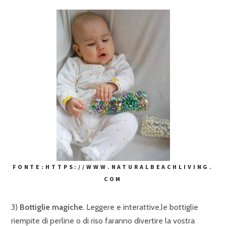
FONTE:HTTPS://WWW.NATURALBEACHLIVING.
COM
3)
Bottiglie magiche
. Leggere e interattive,le bottiglie
riempite di perline o di riso faranno divertire la vostra