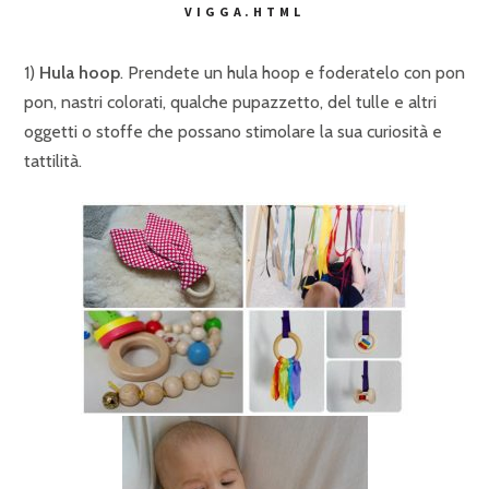
VIGGA.HTML
1)
Hula hoop
. Prendete un hula hoop e foderatelo con pon
pon, nastri colorati, qualche pupazzetto, del tulle e altri
oggetti o stoffe che possano stimolare la sua curiosità e
tattilità.