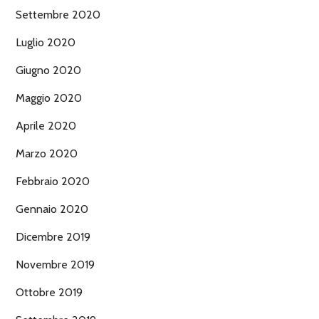
Settembre 2020
Luglio 2020
Giugno 2020
Maggio 2020
Aprile 2020
Marzo 2020
Febbraio 2020
Gennaio 2020
Dicembre 2019
Novembre 2019
Ottobre 2019