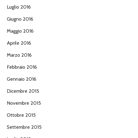
Luglio 2016
Giugno 2016
Maggio 2016
Aprile 2016
Marzo 2016
Febbraio 2016
Gennaio 2016
Dicembre 2015
Novembre 2015
Ottobre 2015
Settembre 2015