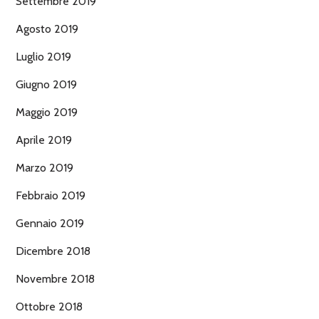
Settembre 2019
Agosto 2019
Luglio 2019
Giugno 2019
Maggio 2019
Aprile 2019
Marzo 2019
Febbraio 2019
Gennaio 2019
Dicembre 2018
Novembre 2018
Ottobre 2018