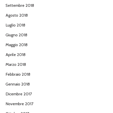
Settembre 2018
Agosto 2018
Luglio 2018
Giugno 2018
Maggio 2018
Aprile 2018
Marzo 2018
Febbraio 2018
Gennaio 2018
Dicembre 2017
Novembre 2017