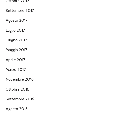
Ottobre 2017
Settembre 2017
Agosto 2017
Luglio 2017
Giugno 2017
Maggio 2017
Aprile 2017
Marzo 2017
Novembre 2016
Ottobre 2016
Settembre 2016
Agosto 2016