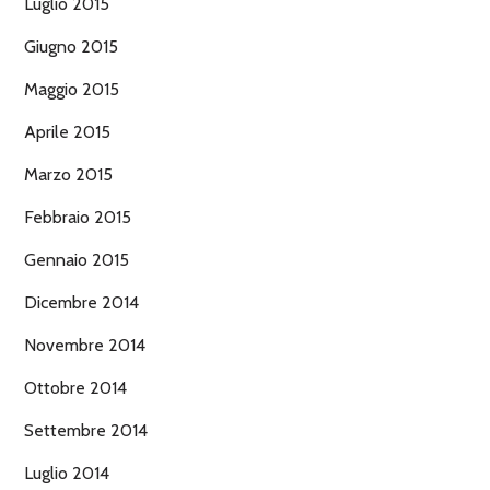
Luglio 2015
Giugno 2015
Maggio 2015
Aprile 2015
Marzo 2015
Febbraio 2015
Gennaio 2015
Dicembre 2014
Novembre 2014
Ottobre 2014
Settembre 2014
Luglio 2014