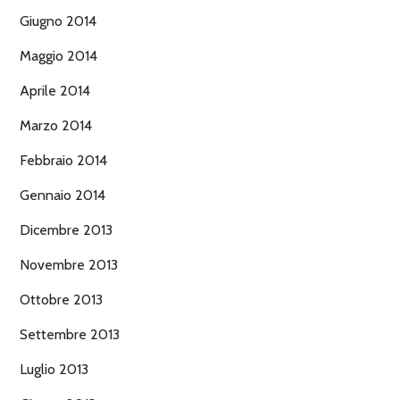
Giugno 2014
Maggio 2014
Aprile 2014
Marzo 2014
Febbraio 2014
Gennaio 2014
Dicembre 2013
Novembre 2013
Ottobre 2013
Settembre 2013
Luglio 2013