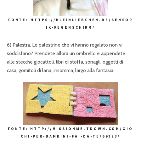
FONTE: HTTPS://KLEINLIEBCHEN.DE/SENSOR
IK-REGENSCHIRM/
6)
Palestra
. Le palestrine che vi hanno regalato non vi
soddisfano? Prendete allora un ombrello e appendete
alle stecche giocattoli, libri di stoffa, sonagli, oggetti di
casa, gomitoli di lana, insomma, largo alla fantasia.
FONTE: HTTP://MISSIONMELTDOWN.COM/GIO
CHI-PER-BAMBINI-FAI-DA-TE/69323/