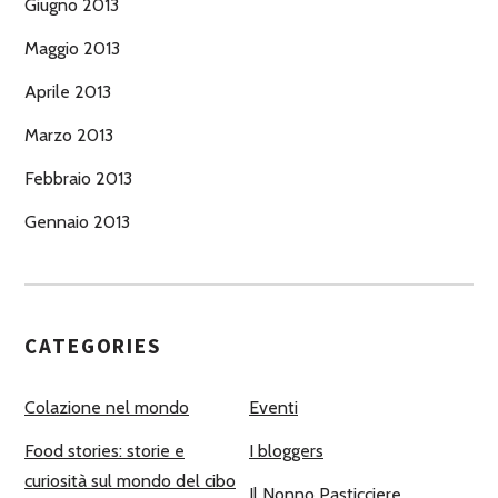
Giugno 2013
Maggio 2013
Aprile 2013
Marzo 2013
Febbraio 2013
Gennaio 2013
CATEGORIES
Colazione nel mondo
Eventi
Food stories: storie e
I bloggers
curiosità sul mondo del cibo
Il Nonno Pasticciere