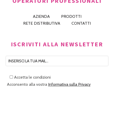
OPERATORI PROFESSIONALI
AZIENDA
PRODOTTI
RETE DISTRIBUTIVA
CONTATTI
ISCRIVITI ALLA NEWSLETTER
Accetta le condizioni
Acconsento alla vostra
Informativa sulla Privacy