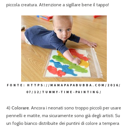
piccola creatura. Attenzione a sigillare bene il tappo!
FONTE: HTTPS://MAMAPAPABUBBA.COM/2016/
07/12/TUMMY-TIME-PAINTING/
4)
Colorare
. Ancora i neonati sono troppo piccoli per usare
pennelli e matite, ma sicuramente sono già degli artisti. Su
un foglio bianco distribuite dei puntini di colore a tempera