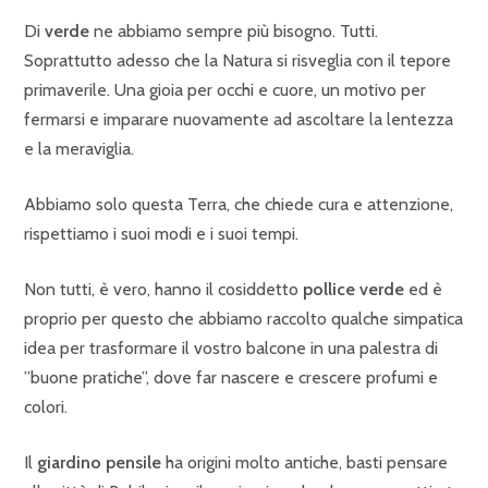
Di
verde
ne abbiamo sempre più bisogno. Tutti.
Soprattutto adesso che la Natura si risveglia con il tepore
primaverile. Una gioia per occhi e cuore, un motivo per
fermarsi e imparare nuovamente ad ascoltare la lentezza
e la meraviglia.
Abbiamo solo questa Terra, che chiede cura e attenzione,
rispettiamo i suoi modi e i suoi tempi.
Non tutti, è vero, hanno il cosiddetto
pollice verde
ed è
proprio per questo che abbiamo raccolto qualche simpatica
idea per trasformare il vostro balcone in una palestra di
”buone pratiche”, dove far nascere e crescere profumi e
colori.
Il
giardino pensile
ha origini molto antiche, basti pensare