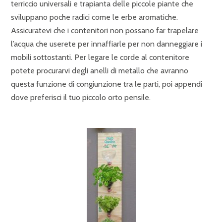
terriccio universali e trapianta delle piccole piante che
sviluppano poche radici come le erbe aromatiche.
Assicuratevi che i contenitori non possano far trapelare
l’acqua che userete per innaffiarle per non danneggiare i
mobili sottostanti. Per legare le corde al contenitore
potete procurarvi degli anelli di metallo che avranno
questa funzione di congiunzione tra le parti, poi appendi
dove preferisci il tuo piccolo orto pensile.