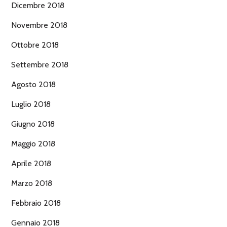
Dicembre 2018
Novembre 2018
Ottobre 2018
Settembre 2018
Agosto 2018
Luglio 2018
Giugno 2018
Maggio 2018
Aprile 2018
Marzo 2018
Febbraio 2018
Gennaio 2018