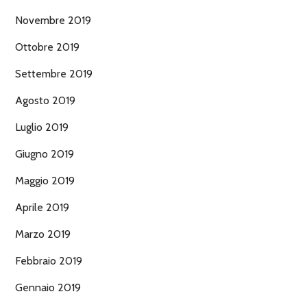
Novembre 2019
Ottobre 2019
Settembre 2019
Agosto 2019
Luglio 2019
Giugno 2019
Maggio 2019
Aprile 2019
Marzo 2019
Febbraio 2019
Gennaio 2019