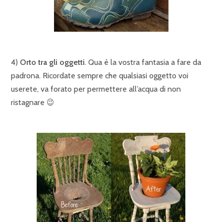
4)
Orto tra gli oggetti
. Qua è la vostra fantasia a fare da
padrona. Ricordate sempre che qualsiasi oggetto voi
userete, va forato per permettere all’acqua di non
ristagnare 😉