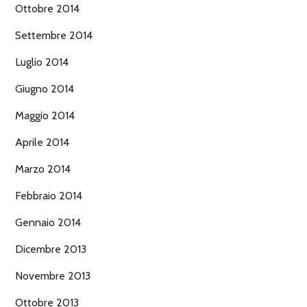
Ottobre 2014
Settembre 2014
Luglio 2014
Giugno 2014
Maggio 2014
Aprile 2014
Marzo 2014
Febbraio 2014
Gennaio 2014
Dicembre 2013
Novembre 2013
Ottobre 2013