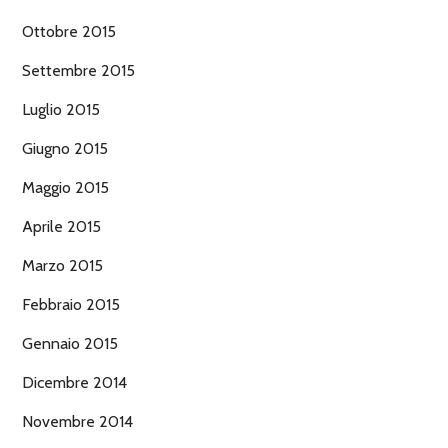
Ottobre 2015
Settembre 2015
Luglio 2015
Giugno 2015
Maggio 2015
Aprile 2015
Marzo 2015
Febbraio 2015
Gennaio 2015
Dicembre 2014
Novembre 2014