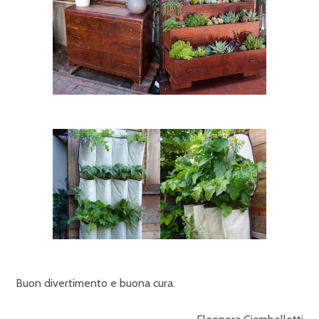
Buon divertimento e buona cura.