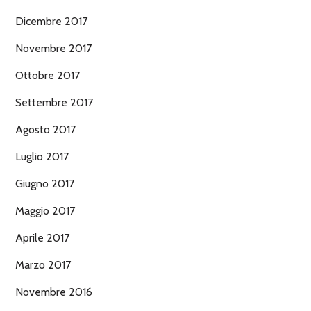
Dicembre 2017
Novembre 2017
Ottobre 2017
Settembre 2017
Agosto 2017
Luglio 2017
Giugno 2017
Maggio 2017
Aprile 2017
Marzo 2017
Novembre 2016