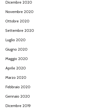
Dicembre 2020
Novembre 2020
Ottobre 2020
Settembre 2020
Luglio 2020
Giugno 2020
Maggio 2020
Aprile 2020
Marzo 2020
Febbraio 2020
Gennaio 2020
Dicembre 2019