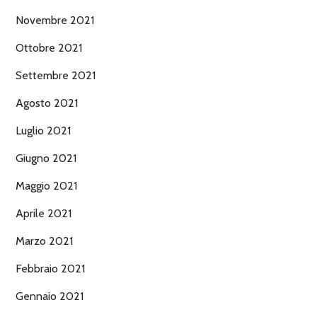
Novembre 2021
Ottobre 2021
Settembre 2021
Agosto 2021
Luglio 2021
Giugno 2021
Maggio 2021
Aprile 2021
Marzo 2021
Febbraio 2021
Gennaio 2021