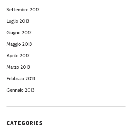
Settembre 2013
Luglio 2013
Giugno 2013
Maggio 2013
Aprile 2013
Marzo 2013
Febbraio 2013
Gennaio 2013
CATEGORIES