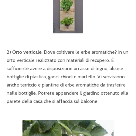
2)
Orto verticale
. Dove coltivare le erbe aromatiche? In un
orto verticale realizzato con materiali di recupero. È
sufficiente avere a disposizione un asse di legno, alcune
bottiglie di plastica, ganci, chiodi e martello. Vi serviranno
anche terriccio e piantine di erbe aromatiche da trasferire
nelle bottiglie. Potrete appendere il giardino ottenuto alla
parete della casa che si affaccia sul balcone.