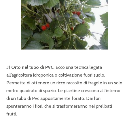
3)
Orto nel tubo di PVC
. Ecco una tecnica legata
all’agricoltura idroponica o coltivazione fuori suolo.
Permette di ottenere un ricco raccolto di fragole in un solo
metro quadrato di spazio. Le piantine crescono all’interno
di un tubo di Pvc appositamente forato. Dai fori
spunteranno i fiori, che si trasformeranno nei prelibati
frutti.