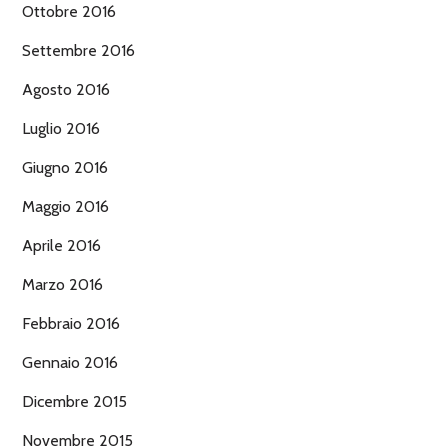
Ottobre 2016
Settembre 2016
Agosto 2016
Luglio 2016
Giugno 2016
Maggio 2016
Aprile 2016
Marzo 2016
Febbraio 2016
Gennaio 2016
Dicembre 2015
Novembre 2015