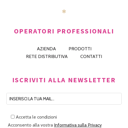
✻
OPERATORI PROFESSIONALI
AZIENDA
PRODOTTI
RETE DISTRIBUTIVA
CONTATTI
ISCRIVITI ALLA NEWSLETTER
Accetta le condizioni
Acconsento alla vostra
Informativa sulla Privacy