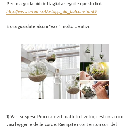
Per una guida più dettagliata seguite questo link
http://www.ortomio.it/ortaggi_da_balcone.html#
E ora guardate alcuni “
vasi
” molto creativi.
1)
Vasi sospesi
. Procuratevi barattoli di vetro, cesti in vimini,
vasi leggeri e delle corde. Riempite i contenitori con del