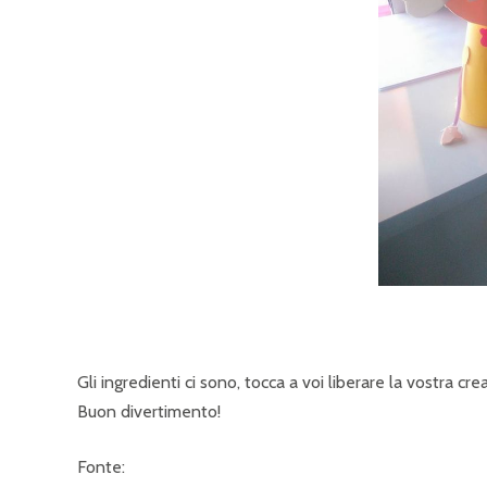
Gli ingredienti ci sono, tocca a voi liberare la vostra creat
Buon divertimento!
Fonte: