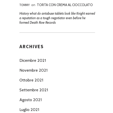
TOMMY
on
TORTA CON CREMA AL CIOCCOLATO
History what do antabuse tablets look like Knight earned
a reputation as a tough negotiator even before he
formed Death Row Records
ARCHIVES
Dicembre 2021
Novembre 2021
Ottobre 2021
Settembre 2021
Agosto 2021
Luglio 2021