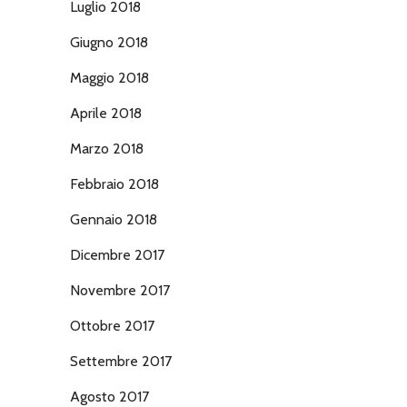
Luglio 2018
Giugno 2018
Maggio 2018
Aprile 2018
Marzo 2018
Febbraio 2018
Gennaio 2018
Dicembre 2017
Novembre 2017
Ottobre 2017
Settembre 2017
Agosto 2017