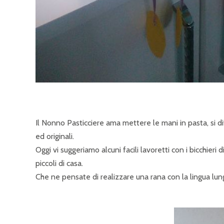
Il Nonno Pasticciere ama mettere le mani in pasta, si d
ed originali.
Oggi vi suggeriamo alcuni facili lavoretti con i bicchieri 
piccoli di casa.
Che ne pensate di realizzare una rana con la lingua lu