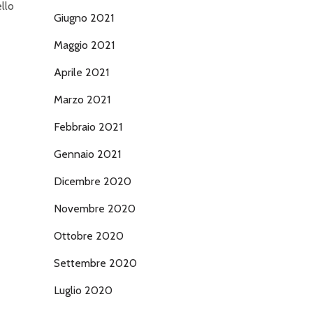
ello
Giugno 2021
Maggio 2021
Aprile 2021
Marzo 2021
Febbraio 2021
Gennaio 2021
Dicembre 2020
Novembre 2020
Ottobre 2020
Settembre 2020
Luglio 2020