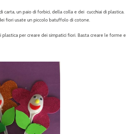
 carta, un paio di forbici, della colla e dei cucchiai di plastica.
 dei fiori usate un piccolo batuffolo di cotone.
 plastica per creare dei simpatici fiori. Basta creare le forme e