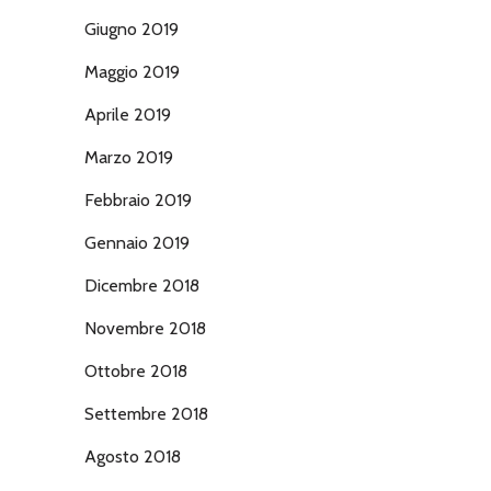
Giugno 2019
Maggio 2019
Aprile 2019
Marzo 2019
Febbraio 2019
Gennaio 2019
Dicembre 2018
Novembre 2018
Ottobre 2018
Settembre 2018
Agosto 2018