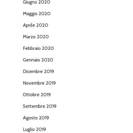
Giugno 2020
Maggio 2020
Aprile 2020
Marzo 2020
Febbraio 2020
Gennaio 2020
Dicembre 2019
Novembre 2019
Ottobre 2019
Settembre 2019
Agosto 2019
Luglio 2019