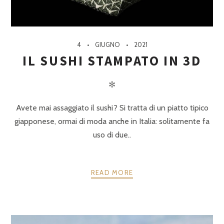
4
GIUGNO
2021
IL SUSHI STAMPATO IN 3D
✻
Avete mai assaggiato il sushi? Si tratta di un piatto tipico
giapponese, ormai di moda anche in Italia: solitamente fa
uso di due..
READ MORE