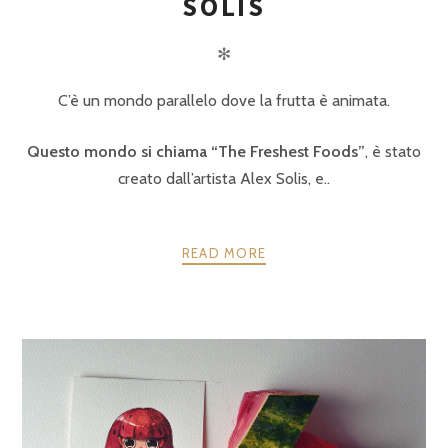
SOLIS
✻
C’è un mondo parallelo dove la frutta è animata.
Questo mondo si chiama “The Freshest Foods”
, è stato
creato dall’artista Alex Solis, e..
READ MORE