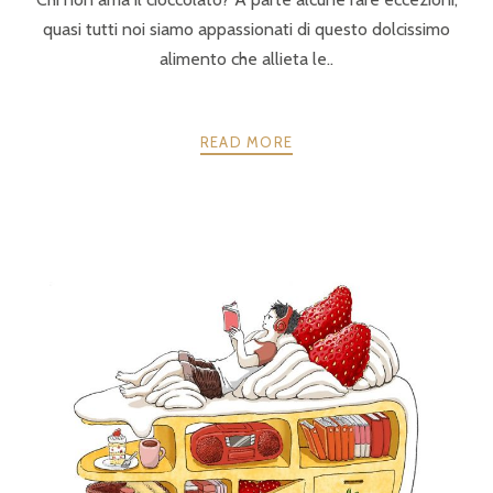
quasi tutti noi siamo appassionati di questo dolcissimo
alimento che allieta le..
READ MORE