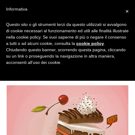
Informativa
×
Questo sito o gli strumenti terzi da questo utilizzati si avvalgono
CIBO
di cookie necessari al funzionamento ed utili alle finalità illustrate
nella cookie policy. Se vuoi saperne di più o negare il consenso
a tutti o ad alcuni cookie, consulta la
cookie policy
.
Chiudendo questo banner, scorrendo questa pagina, cliccando
Tagged
su un link o proseguendo la navigazione in altra maniera,
acconsenti all’uso dei cookie.