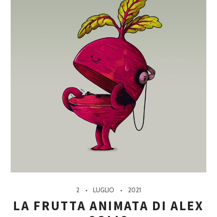
2
LUGLIO
2021
LA FRUTTA ANIMATA DI ALEX