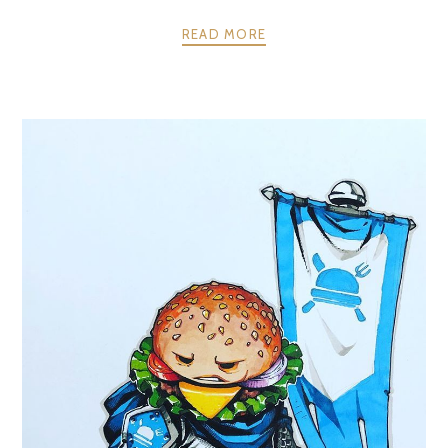
READ MORE