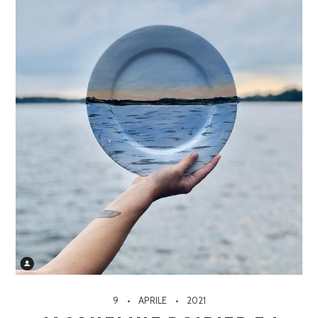
9
APRILE
2021