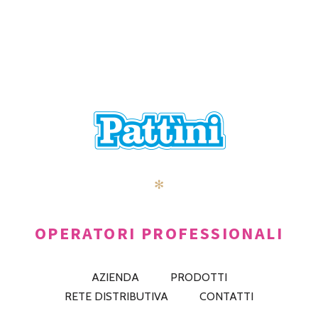
NAVIGATION
✻
OPERATORI PROFESSIONALI
AZIENDA
PRODOTTI
RETE DISTRIBUTIVA
CONTATTI