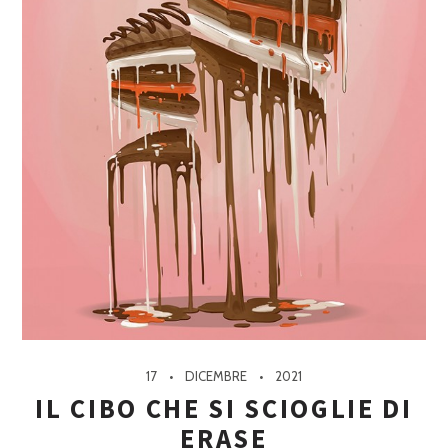
17
DICEMBRE
2021
IL CIBO CHE SI SCIOGLIE DI
ERASE