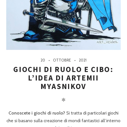
20
OTTOBRE
2021
GIOCHI DI RUOLO E CIBO:
L’IDEA DI ARTEMII
MYASNIKOV
✻
Conoscete i giochi di ruolo?
Si tratta di particolari giochi
che si basano sulla creazione di mondi fantastici all’interno