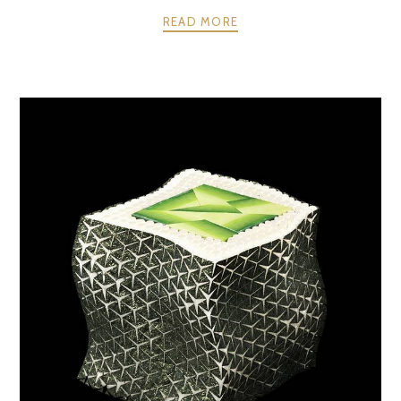
READ MORE