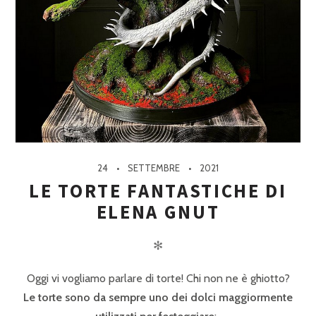
24
SETTEMBRE
2021
LE TORTE FANTASTICHE DI
ELENA GNUT
✻
Oggi vi vogliamo parlare di torte! Chi non ne è ghiotto?
Le torte sono da sempre uno dei dolci maggiormente