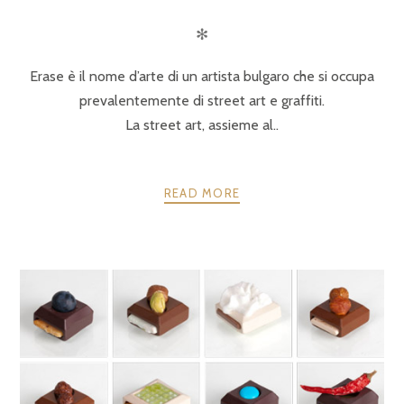
✻
Erase è il nome d’arte di un artista bulgaro che si occupa
prevalentemente di street art e graffiti.
La street art, assieme al..
READ MORE