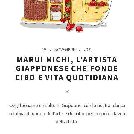
19
NOVEMBRE
2021
MARUI MICHI, L’ARTISTA
GIAPPONESE CHE FONDE
CIBO E VITA QUOTIDIANA
✻
Oggi facciamo un salto in Giappone, con la nostra rubrica
relativa al mondo dell’arte e del cibo, per scoprire i lavori
dell’artista..