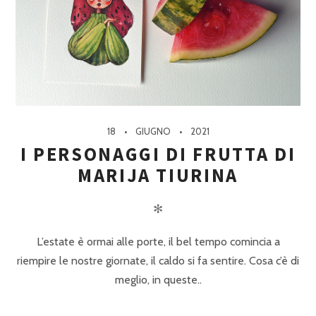
18
GIUGNO
2021
I PERSONAGGI DI FRUTTA DI
MARIJA TIURINA
✻
L’estate è ormai alle porte, il bel tempo comincia a
riempire le nostre giornate, il caldo si fa sentire. Cosa c’è di
meglio, in queste..