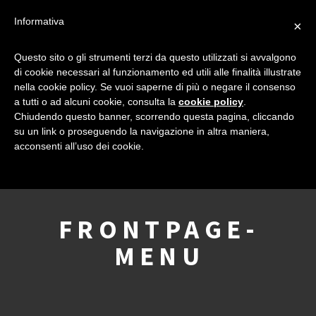
Informativa
×
Questo sito o gli strumenti terzi da questo utilizzati si avvalgono
di cookie necessari al funzionamento ed utili alle finalità illustrate
nella cookie policy. Se vuoi saperne di più o negare il consenso
a tutti o ad alcuni cookie, consulta la
cookie policy
.
Chiudendo questo banner, scorrendo questa pagina, cliccando
su un link o proseguendo la navigazione in altra maniera,
acconsenti all’uso dei cookie.
FRONTPAGE-
MENU