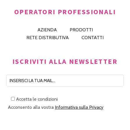
OPERATORI PROFESSIONALI
AZIENDA
PRODOTTI
RETE DISTRIBUTIVA
CONTATTI
ISCRIVITI ALLA NEWSLETTER
Accetta le condizioni
Acconsento alla vostra
Informativa sulla Privacy