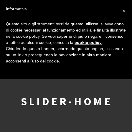
Informativa
×
Questo sito o gli strumenti terzi da questo utilizzati si avvalgono
di cookie necessari al funzionamento ed utili alle finalità illustrate
nella cookie policy. Se vuoi saperne di più o negare il consenso
a tutti o ad alcuni cookie, consulta la
cookie policy
.
Chiudendo questo banner, scorrendo questa pagina, cliccando
su un link o proseguendo la navigazione in altra maniera,
acconsenti all’uso dei cookie.
SLIDER-HOME