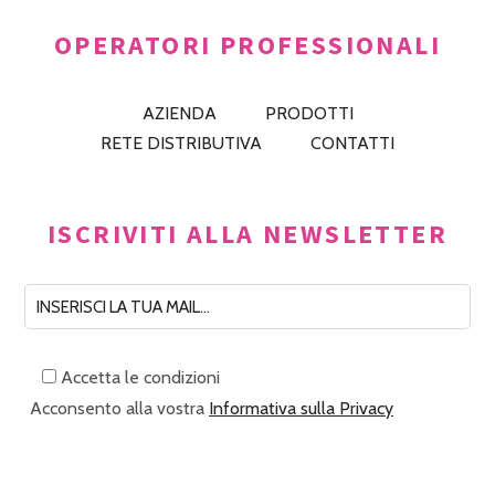
OPERATORI PROFESSIONALI
AZIENDA
PRODOTTI
RETE DISTRIBUTIVA
CONTATTI
ISCRIVITI ALLA NEWSLETTER
Accetta le condizioni
Acconsento alla vostra
Informativa sulla Privacy