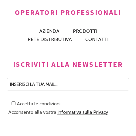
OPERATORI PROFESSIONALI
AZIENDA
PRODOTTI
RETE DISTRIBUTIVA
CONTATTI
ISCRIVITI ALLA NEWSLETTER
Accetta le condizioni
Acconsento alla vostra
Informativa sulla Privacy