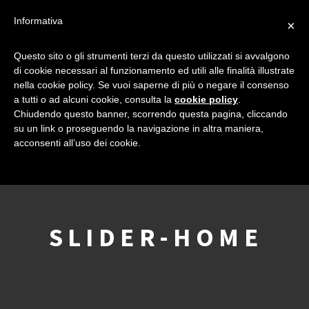
Informativa
×
Questo sito o gli strumenti terzi da questo utilizzati si avvalgono
di cookie necessari al funzionamento ed utili alle finalità illustrate
nella cookie policy. Se vuoi saperne di più o negare il consenso
a tutti o ad alcuni cookie, consulta la
cookie policy
.
Chiudendo questo banner, scorrendo questa pagina, cliccando
su un link o proseguendo la navigazione in altra maniera,
acconsenti all’uso dei cookie.
SLIDER-HOME