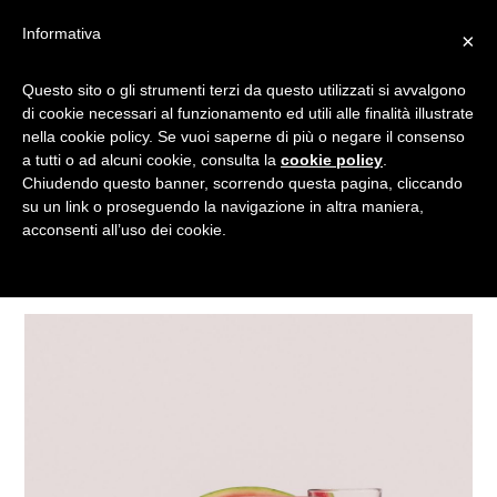
Informativa
×
Questo sito o gli strumenti terzi da questo utilizzati si avvalgono
ACQUA
di cookie necessari al funzionamento ed utili alle finalità illustrate
nella cookie policy. Se vuoi saperne di più o negare il consenso
a tutti o ad alcuni cookie, consulta la
cookie policy
.
Chiudendo questo banner, scorrendo questa pagina, cliccando
Tagged
su un link o proseguendo la navigazione in altra maniera,
acconsenti all’uso dei cookie.