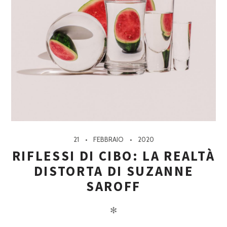
21
FEBBRAIO
2020
RIFLESSI DI CIBO: LA REALTÀ
DISTORTA DI SUZANNE
SAROFF
✻