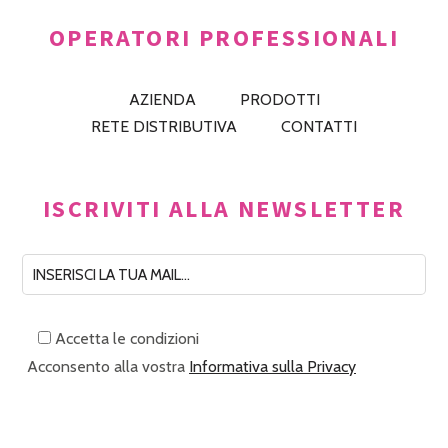
OPERATORI PROFESSIONALI
AZIENDA
PRODOTTI
RETE DISTRIBUTIVA
CONTATTI
ISCRIVITI ALLA NEWSLETTER
Accetta le condizioni
Acconsento alla vostra
Informativa sulla Privacy