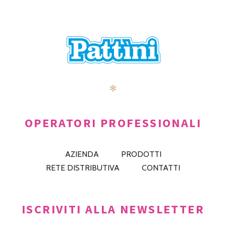
POSTS
PRECEDENTE
AVANTI
NAVIGATION
✻
OPERATORI PROFESSIONALI
AZIENDA
PRODOTTI
RETE DISTRIBUTIVA
CONTATTI
ISCRIVITI ALLA NEWSLETTER