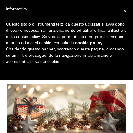
Informativa
×
Questo sito o gli strumenti terzi da questo utilizzati si avvalgono
ADDOBBI
di cookie necessari al funzionamento ed utili alle finalità illustrate
nella cookie policy. Se vuoi saperne di più o negare il consenso
a tutti o ad alcuni cookie, consulta la
cookie policy
.
Chiudendo questo banner, scorrendo questa pagina, cliccando
Tagged
su un link o proseguendo la navigazione in altra maniera,
acconsenti all’uso dei cookie.