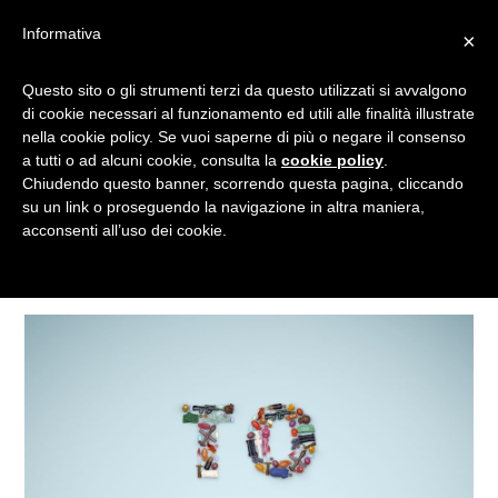
Informativa
×
Questo sito o gli strumenti terzi da questo utilizzati si avvalgono
ARMI
di cookie necessari al funzionamento ed utili alle finalità illustrate
nella cookie policy. Se vuoi saperne di più o negare il consenso
a tutti o ad alcuni cookie, consulta la
cookie policy
.
Chiudendo questo banner, scorrendo questa pagina, cliccando
Tagged
su un link o proseguendo la navigazione in altra maniera,
acconsenti all’uso dei cookie.