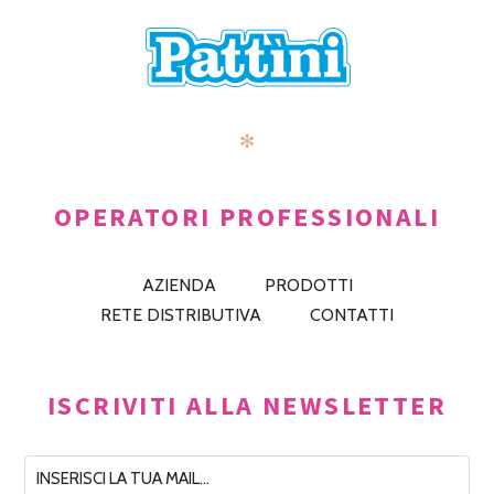
✻
OPERATORI PROFESSIONALI
AZIENDA
PRODOTTI
RETE DISTRIBUTIVA
CONTATTI
ISCRIVITI ALLA NEWSLETTER