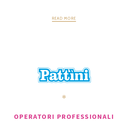
READ MORE
POSTS
PRECEDENTE
AVANTI
NAVIGATION
✻
OPERATORI PROFESSIONALI