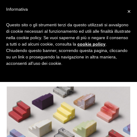
Informativa
×
Questo sito o gli strumenti terzi da questo utilizzati si avvalgono
AUSTRALIA
di cookie necessari al funzionamento ed utili alle finalità illustrate
nella cookie policy. Se vuoi saperne di più o negare il consenso
a tutti o ad alcuni cookie, consulta la
cookie policy
.
Chiudendo questo banner, scorrendo questa pagina, cliccando
Tagged
su un link o proseguendo la navigazione in altra maniera,
acconsenti all’uso dei cookie.