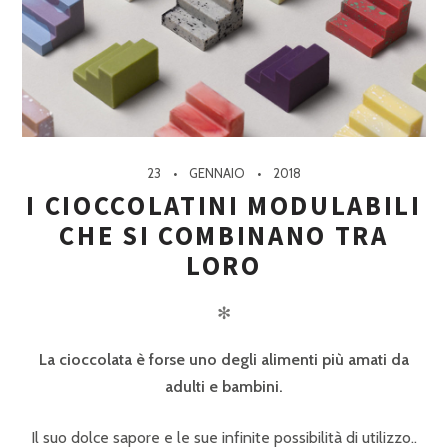
23
GENNAIO
2018
I CIOCCOLATINI MODULABILI
CHE SI COMBINANO TRA
LORO
✻
La cioccolata è forse uno degli alimenti più amati da
adulti e bambini.
Il suo dolce sapore e le sue infinite possibilità di utilizzo..