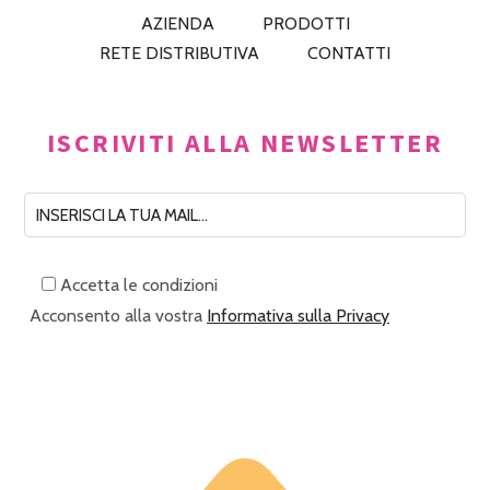
AZIENDA
PRODOTTI
RETE DISTRIBUTIVA
CONTATTI
ISCRIVITI ALLA NEWSLETTER
Accetta le condizioni
Acconsento alla vostra
Informativa sulla Privacy