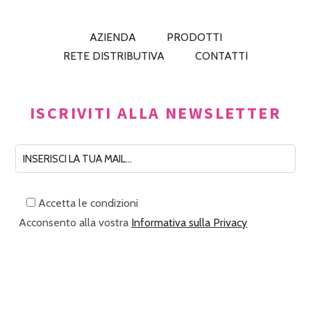
AZIENDA
PRODOTTI
RETE DISTRIBUTIVA
CONTATTI
ISCRIVITI ALLA NEWSLETTER
Accetta le condizioni
Acconsento alla vostra
Informativa sulla Privacy