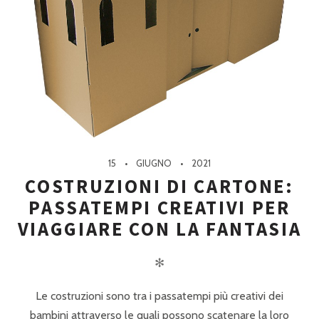
15
GIUGNO
2021
COSTRUZIONI DI CARTONE:
PASSATEMPI CREATIVI PER
VIAGGIARE CON LA FANTASIA
✻
Le costruzioni sono tra i passatempi più creativi dei
bambini attraverso le quali possono scatenare la loro