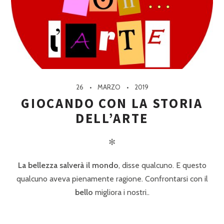
26
MARZO
2019
GIOCANDO CON LA STORIA
DELL’ARTE
✻
La bellezza salverà il mondo
, disse qualcuno. E questo
qualcuno aveva pienamente ragione. Confrontarsi con il
bello
migliora i nostri..