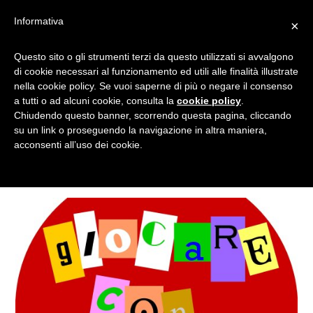
Informativa
×
Questo sito o gli strumenti terzi da questo utilizzati si avvalgono
FLUXUS
di cookie necessari al funzionamento ed utili alle finalità illustrate
nella cookie policy. Se vuoi saperne di più o negare il consenso
a tutti o ad alcuni cookie, consulta la
cookie policy
.
Chiudendo questo banner, scorrendo questa pagina, cliccando
Tagged
su un link o proseguendo la navigazione in altra maniera,
acconsenti all’uso dei cookie.