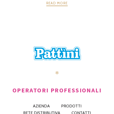
READ MORE
POSTS
PRECEDENTE
AVANTI
NAVIGATION
✻
OPERATORI PROFESSIONALI
AZIENDA
PRODOTTI
RETE DISTRIBUTIVA
CONTATTI