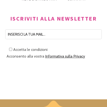
ISCRIVITI ALLA NEWSLETTER
Accetta le condizioni
Acconsento alla vostra
Informativa sulla Privacy