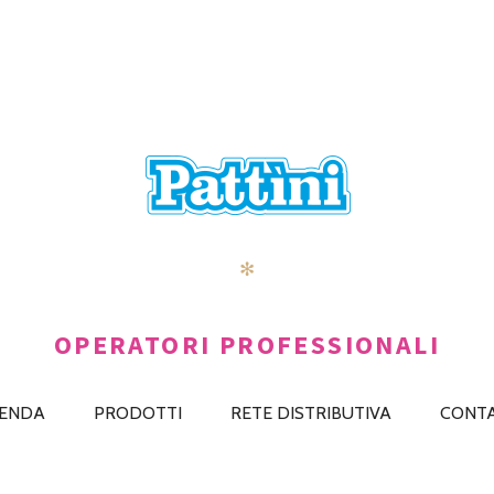
✻
OPERATORI PROFESSIONALI
IENDA
PRODOTTI
RETE DISTRIBUTIVA
CONTA