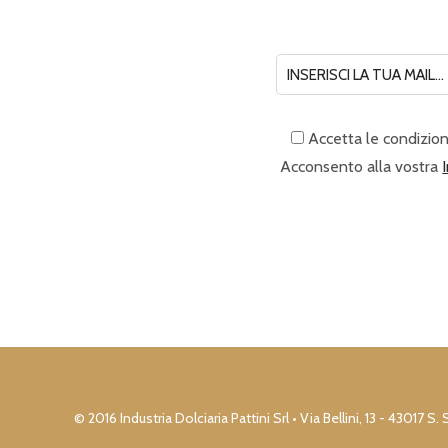
Accetta le condizion
Acconsento alla vostra
© 2016 Industria Dolciaria Pattini Srl • Via Bellini, 13 - 430