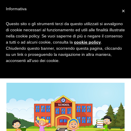
Informativa
×
Questo sito o gli strumenti terzi da questo utilizzati si avvalgono
GIOCHI RICREAZIONE
di cookie necessari al funzionamento ed utili alle finalità illustrate
nella cookie policy. Se vuoi saperne di più o negare il consenso
a tutti o ad alcuni cookie, consulta la
cookie policy
.
Chiudendo questo banner, scorrendo questa pagina, cliccando
Tagged
su un link o proseguendo la navigazione in altra maniera,
acconsenti all’uso dei cookie.