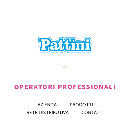
POSTS
PRECEDENTE
AVANTI
NAVIGATION
✻
OPERATORI PROFESSIONALI
AZIENDA
PRODOTTI
RETE DISTRIBUTIVA
CONTATTI