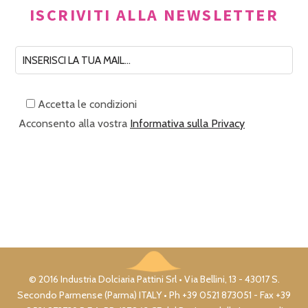
ISCRIVITI ALLA NEWSLETTER
Accetta le condizioni
Acconsento alla vostra
Informativa sulla Privacy
© 2016 Industria Dolciaria Pattini Srl • Via Bellini, 13 - 43017 S.
Secondo Parmense (Parma) ITALY • Ph +39 0521 873051 - Fax +39