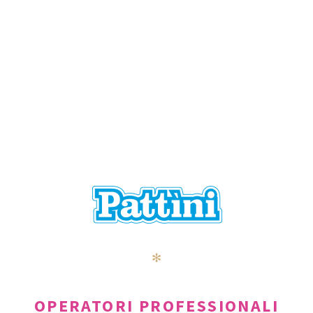
✻
OPERATORI PROFESSIONALI