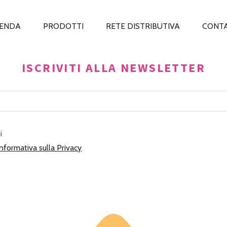
IENDA
PRODOTTI
RETE DISTRIBUTIVA
CONTA
ISCRIVITI ALLA NEWSLETTER
i
Informativa sulla Privacy