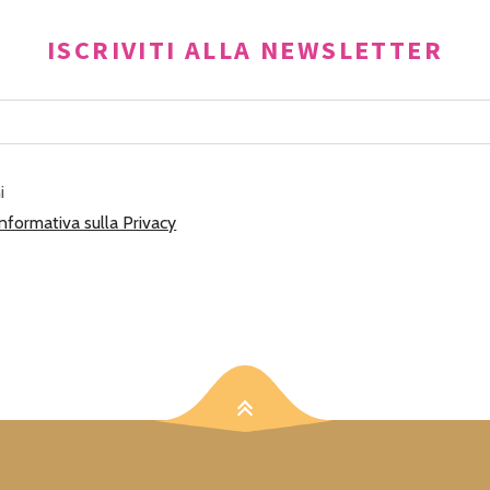
ISCRIVITI ALLA NEWSLETTER
i
Informativa sulla Privacy