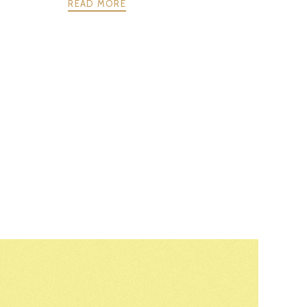
READ MORE