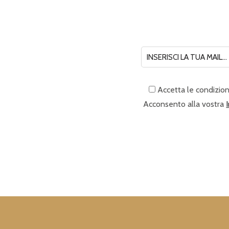
Accetta le condizion
Acconsento alla vostra