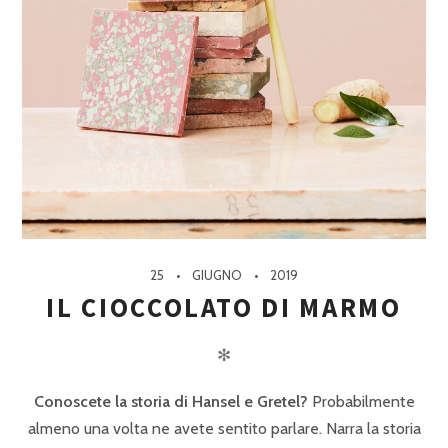
25
GIUGNO
2019
IL CIOCCOLATO DI MARMO
✻
Conoscete la storia di Hansel e Gretel?
Probabilmente
almeno una volta ne avete sentito parlare. Narra la storia