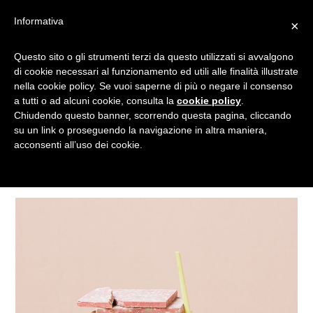
Informativa
×
Questo sito o gli strumenti terzi da questo utilizzati si avvalgono
GRANITO
di cookie necessari al funzionamento ed utili alle finalità illustrate
nella cookie policy. Se vuoi saperne di più o negare il consenso
a tutti o ad alcuni cookie, consulta la
cookie policy
.
Chiudendo questo banner, scorrendo questa pagina, cliccando
Tagged
su un link o proseguendo la navigazione in altra maniera,
acconsenti all’uso dei cookie.