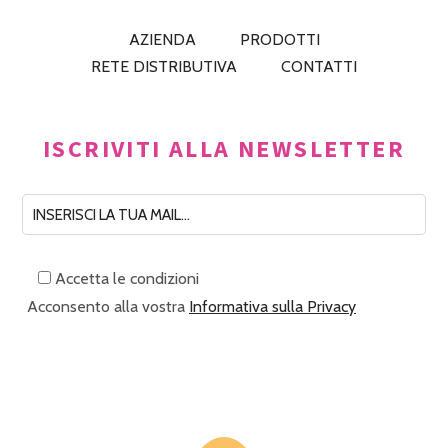
AZIENDA
PRODOTTI
RETE DISTRIBUTIVA
CONTATTI
ISCRIVITI ALLA NEWSLETTER
Accetta le condizioni
Acconsento alla vostra
Informativa sulla Privacy