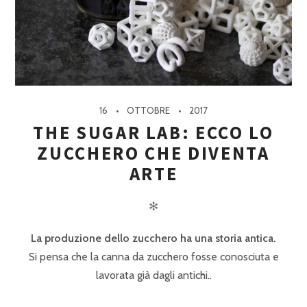
16
OTTOBRE
2017
THE SUGAR LAB: ECCO LO
ZUCCHERO CHE DIVENTA
ARTE
✻
La produzione dello zucchero ha una storia antica.
Si pensa che la canna da zucchero fosse conosciuta e
lavorata già dagli antichi..