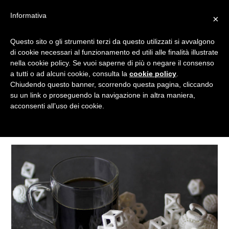
Informativa
×
Questo sito o gli strumenti terzi da questo utilizzati si avvalgono
LABORATORIO
di cookie necessari al funzionamento ed utili alle finalità illustrate
nella cookie policy. Se vuoi saperne di più o negare il consenso
a tutti o ad alcuni cookie, consulta la
cookie policy
.
Chiudendo questo banner, scorrendo questa pagina, cliccando
Tagged
su un link o proseguendo la navigazione in altra maniera,
acconsenti all’uso dei cookie.