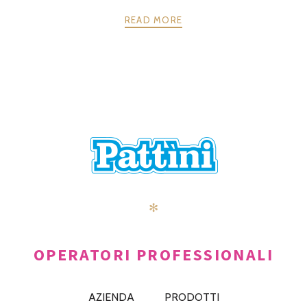
READ MORE
POSTS
PRECEDENTE
AVANTI
NAVIGATION
✻
OPERATORI PROFESSIONALI
AZIENDA
PRODOTTI