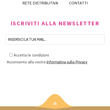
RETE DISTRIBUTIVA
CONTATTI
ISCRIVITI ALLA NEWSLETTER
Accetta le condizioni
Acconsento alla vostra
Informativa sulla Privacy